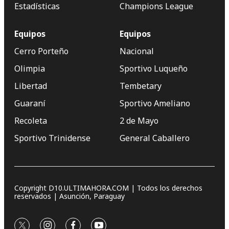
Estadísticas
Champions League
Equipos
Equipos
Cerro Porteño
Nacional
Olimpia
Sportivo Luqueño
Libertad
Tembetary
Guaraní
Sportivo Ameliano
Recoleta
2 de Mayo
Sportivo Trinidense
General Caballero
Copyright D10.ULTIMAHORA.COM | Todos los derechos
reservados | Asunción, Paraguay