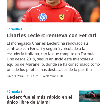
Fórmula 1
Charles Leclerc renueva con Ferrari
El monegasco Charles Leclerc ha renovado su
contrato con Ferrari y seguirá vinculado a la
escudería italiana, con la que compite en Fórmula
Uno desde 2019, según anunció este miércoles el
equipo de Maranello, donde se ha consolidado como
uno de los pilotos más destacados de la parrilla.
·
Junio 3, 2026 07:57 a. m.
Redacción D10
Fórmula 1
Leclerc fue el más rápido en el
único libre de Miami