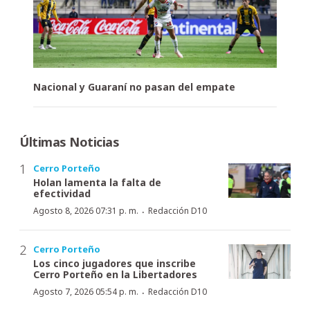
Nacional y Guaraní no pasan del empate
Últimas Noticias
Cerro Porteño
Holan lamenta la falta de
efectividad
·
Agosto 8, 2026 07:31 p. m.
Redacción D10
Cerro Porteño
Los cinco jugadores que inscribe
Cerro Porteño en la Libertadores
·
Agosto 7, 2026 05:54 p. m.
Redacción D10