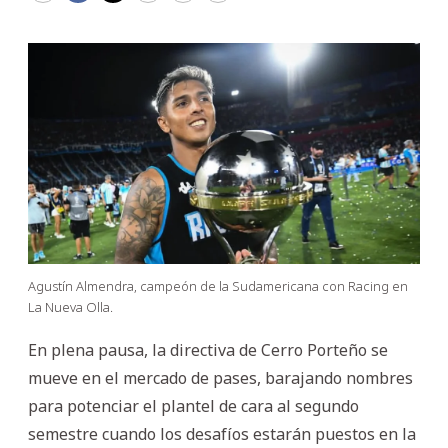
Agustín Almendra, campeón de la Sudamericana con Racing en
La Nueva Olla.
En plena pausa, la directiva de Cerro Porteño se
mueve en el mercado de pases, barajando nombres
para potenciar el plantel de cara al segundo
semestre cuando los desafíos estarán puestos en la