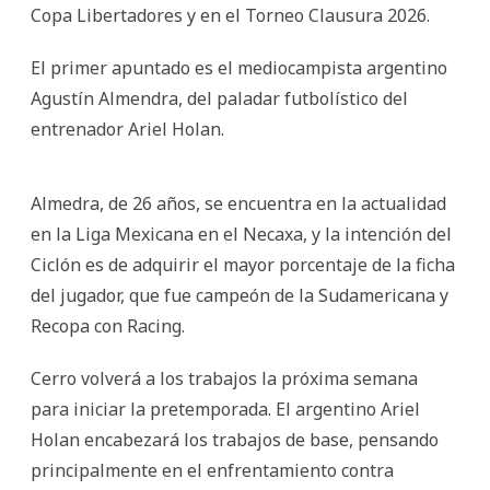
Copa Libertadores y en el Torneo Clausura 2026.
El primer apuntado es el mediocampista argentino
Agustín Almendra, del paladar futbolístico del
entrenador Ariel Holan.
Almedra, de 26 años, se encuentra en la actualidad
en la Liga Mexicana en el Necaxa, y la intención del
Ciclón es de adquirir el mayor porcentaje de la ficha
del jugador, que fue campeón de la Sudamericana y
Recopa con Racing.
Cerro volverá a los trabajos la próxima semana
para iniciar la pretemporada. El argentino Ariel
Holan encabezará los trabajos de base, pensando
principalmente en el enfrentamiento contra