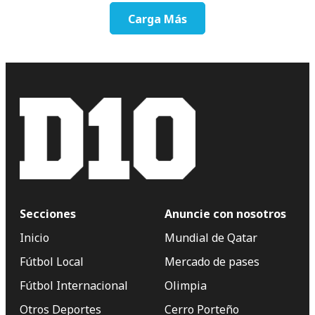
Carga Más
Secciones
Anuncie con nosotros
Inicio
Mundial de Qatar
Fútbol Local
Mercado de pases
Fútbol Internacional
Olimpia
Otros Deportes
Cerro Porteño