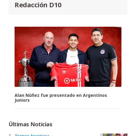
Redacción D10
Alan Núñez fue presentado en Argentinos
Juniors
Últimas Noticias
Torneo Apertura