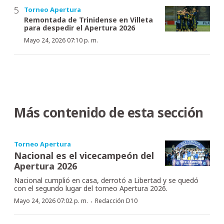
Torneo Apertura
Remontada de Trinidense en Villeta
para despedir el Apertura 2026
Mayo 24, 2026 07:10 p. m.
Más contenido de esta sección
Torneo Apertura
Nacional es el vicecampeón del
Apertura 2026
Nacional cumplió en casa, derrotó a Libertad y se quedó
con el segundo lugar del torneo Apertura 2026.
·
Mayo 24, 2026 07:02 p. m.
Redacción D10