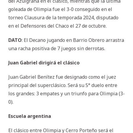
del Azulgrana en el clásico, mientras que la última
goleada de Olimpia fue el 3-0 conseguido en el
torneo Clausura de la temporada 2024, disputado
en el Defensores del Chaco el 27 de octubre.
DATO
: El Decano jugando en Barrio Obrero arrastra
una racha positiva de 7 juegos sin derrotas.
Juan Gabriel dirigirá el clásico
Juan Gabriel Benítez fue designado como el juez
principal del superclásico. Será su 5° duelo entre
los grandes: 3 empates y un triunfo para Olimpia (3-
0).
Escuela argentina
El clásico entre Olimpia y Cerro Porteño será el