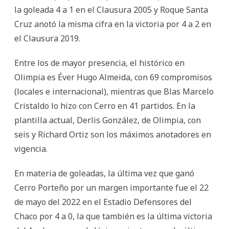
la goleada 4 a 1 en el Clausura 2005 y Roque Santa
Cruz anotó la misma cifra en la victoria por 4 a 2 en
el Clausura 2019.
Entre los de mayor presencia, el histórico en
Olimpia es Éver Hugo Almeida, con 69 compromisos
(locales e internacional), mientras que Blas Marcelo
Cristaldo lo hizo con Cerro en 41 partidos. En la
plantilla actual, Derlis González, de Olimpia, con
seis y Richard Ortiz son los máximos anotadores en
vigencia.
En materia de goleadas, la última vez que ganó
Cerro Porteño por un margen importante fue el 22
de mayo del 2022 en el Estadio Defensores del
Chaco por 4 a 0, la que también es la última victoria