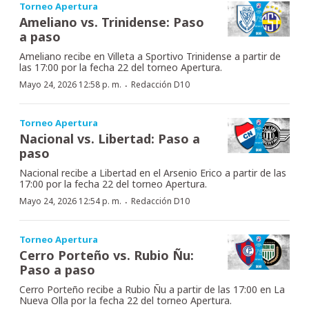
Torneo Apertura
Ameliano vs. Trinidense: Paso
a paso
Ameliano recibe en Villeta a Sportivo Trinidense a partir de
las 17:00 por la fecha 22 del torneo Apertura.
·
Mayo 24, 2026 12:58 p. m.
Redacción D10
Torneo Apertura
Nacional vs. Libertad: Paso a
paso
Nacional recibe a Libertad en el Arsenio Erico a partir de las
17:00 por la fecha 22 del torneo Apertura.
·
Mayo 24, 2026 12:54 p. m.
Redacción D10
Torneo Apertura
Cerro Porteño vs. Rubio Ñu:
Paso a paso
Cerro Porteño recibe a Rubio Ñu a partir de las 17:00 en La
Nueva Olla por la fecha 22 del torneo Apertura.