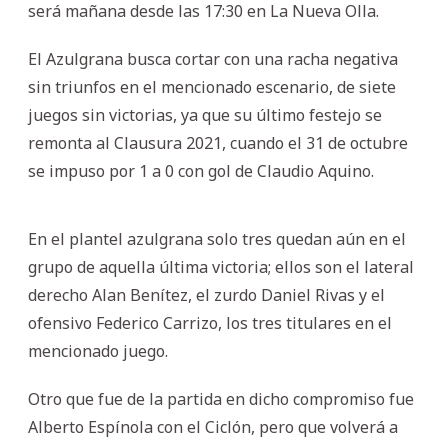
será mañana desde las 17:30 en La Nueva Olla.
El Azulgrana busca cortar con una racha negativa
sin triunfos en el mencionado escenario, de siete
juegos sin victorias, ya que su último festejo se
remonta al Clausura 2021, cuando el 31 de octubre
se impuso por 1 a 0 con gol de Claudio Aquino.
En el plantel azulgrana solo tres quedan aún en el
grupo de aquella última victoria; ellos son el lateral
derecho Alan Benítez, el zurdo Daniel Rivas y el
ofensivo Federico Carrizo, los tres titulares en el
mencionado juego.
Otro que fue de la partida en dicho compromiso fue
Alberto Espínola con el Ciclón, pero que volverá a