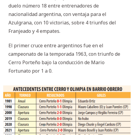
duelo número 18 entre entrenadores de
nacionalidad argentina, con ventaja para el
Azulgrana, con 10 victorias, sobre 4 triunfos del
Franjeado y 4 empates.
El primer cruce entre argentinos fue en el
campeonato de la temporada 1963, con triunfo de
Cerro Porteño bajo la conducción de Mario
Fortunato por 1 a 0.