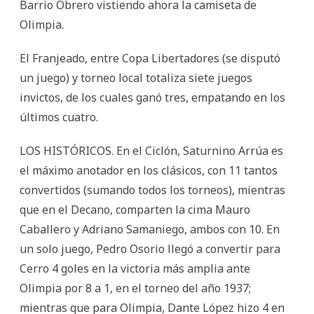
Barrio Obrero vistiendo ahora la camiseta de
Olimpia.
El Franjeado, entre Copa Libertadores (se disputó
un juego) y torneo local totaliza siete juegos
invictos, de los cuales ganó tres, empatando en los
últimos cuatro.
LOS HISTÓRICOS. En el Ciclón, Saturnino Arrúa es
el máximo anotador en los clásicos, con 11 tantos
convertidos (sumando todos los torneos), mientras
que en el Decano, comparten la cima Mauro
Caballero y Adriano Samaniego, ambos con 10. En
un solo juego, Pedro Osorio llegó a convertir para
Cerro 4 goles en la victoria más amplia ante
Olimpia por 8 a 1, en el torneo del año 1937;
mientras que para Olimpia, Dante López hizo 4 en