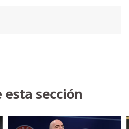
 esta sección