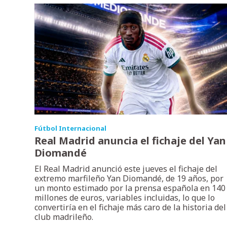
Fútbol Internacional
Real Madrid anuncia el fichaje del Yan
Diomandé
El Real Madrid anunció este jueves el fichaje del
extremo marfileño Yan Diomandé, de 19 años, por
un monto estimado por la prensa española en 140
millones de euros, variables incluidas, lo que lo
convertiría en el fichaje más caro de la historia del
club madrileño.