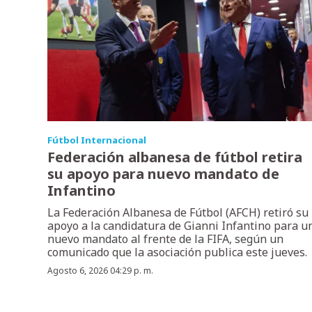
Fútbol Internacional
Federación albanesa de fútbol retira
su apoyo para nuevo mandato de
Infantino
La Federación Albanesa de Fútbol (AFCH) retiró su
apoyo a la candidatura de Gianni Infantino para u
nuevo mandato al frente de la FIFA, según un
comunicado que la asociación publica este jueves.
Agosto 6, 2026 04:29 p. m.