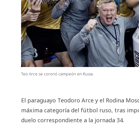
Teo Arce se coronó campeón en Rusia.
El paraguayo Teodoro Arce y el Rodina Mos
máxima categoría del fútbol ruso, tras impo
duelo correspondiente a la jornada 34.