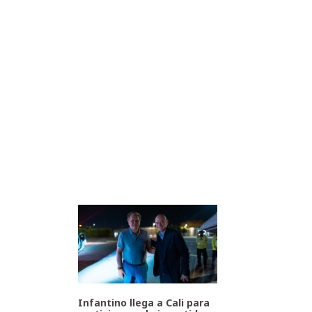
Infantino llega a Cali para