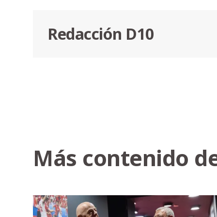
Redacción D10
Más contenido de