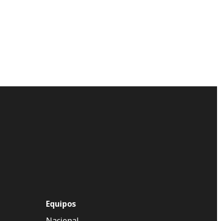
Equipos
Nacional