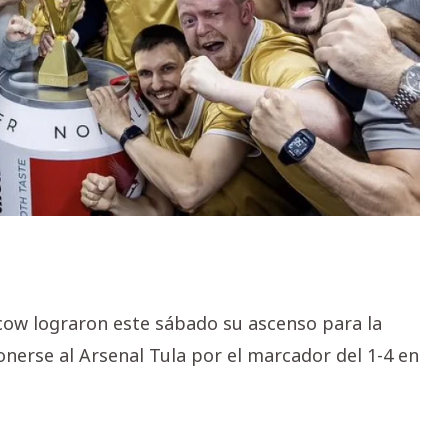
cow lograron este sábado su ascenso para la
nerse al Arsenal Tula por el marcador del 1-4 en