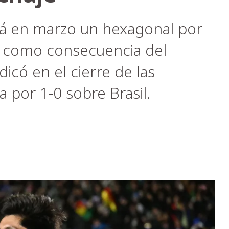
ará en marzo un hexagonal por
6 como consecuencia del
icó en el cierre de las
a por 1-0 sobre Brasil.