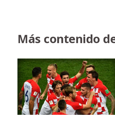
Más contenido de