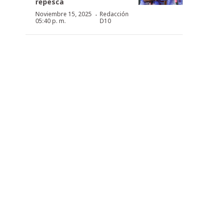
repesca
·
Noviembre 15, 2025
Redacción
05:40 p. m.
D10