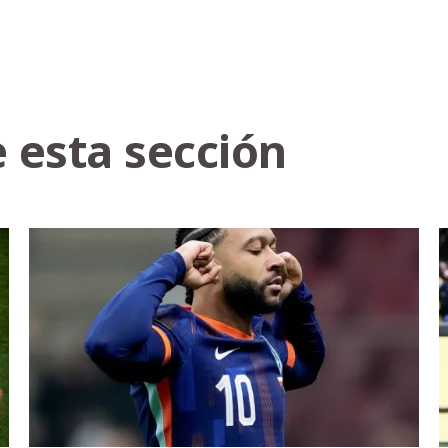
 esta sección