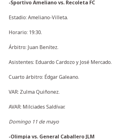
-Sportivo Ameliano vs. Recoleta FC
Estadio: Ameliano-Villeta.
Horario: 19:30.
Árbitro: Juan Benítez.
Asistentes: Eduardo Cardozo y José Mercado.
Cuarto árbitro: Édgar Galeano.
VAR: Zulma Quiñonez.
AVAR: Milciades Saldívar.
Domingo 11 de mayo
-Olimpia vs. General Caballero JLM