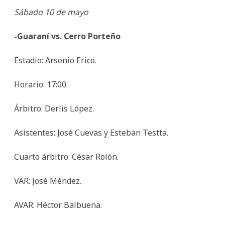
Sábado 10 de mayo
-Guaraní vs. Cerro Porteño
Estadio: Arsenio Erico.
Horario: 17:00.
Árbitro: Derlis López.
Asistentes: José Cuevas y Esteban Testta.
Cuarto árbitro: César Rolón.
VAR: José Méndez.
AVAR: Héctor Balbuena.