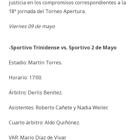
justicia en los compromisos correspondientes a la
18ª jornada del Torneo Apertura.
Viernes 09 de mayo
-Sportivo Trinidense vs. Sportivo 2 de Mayo
Estadio: Martín Torres.
Horario: 17:00.
Árbitro: Derlis Benítez.
Asistentes: Roberto Cañete y Nadia Weiler.
Cuarto árbitro: Aldo Quiñónez.
VAR: Mario Díaz de Vivar.