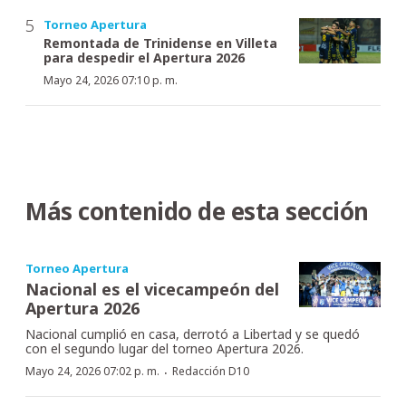
Torneo Apertura
Remontada de Trinidense en Villeta
para despedir el Apertura 2026
Mayo 24, 2026 07:10 p. m.
Más contenido de esta sección
Torneo Apertura
Nacional es el vicecampeón del
Apertura 2026
Nacional cumplió en casa, derrotó a Libertad y se quedó
con el segundo lugar del torneo Apertura 2026.
·
Mayo 24, 2026 07:02 p. m.
Redacción D10