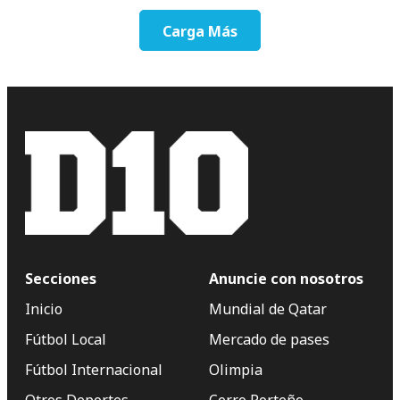
Carga Más
Secciones
Anuncie con nosotros
Inicio
Mundial de Qatar
Fútbol Local
Mercado de pases
Fútbol Internacional
Olimpia