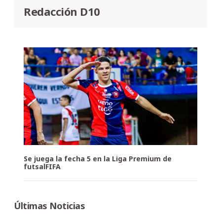
Redacción D10
Se juega la fecha 5 en la Liga Premium de
futsalFIFA
Últimas Noticias