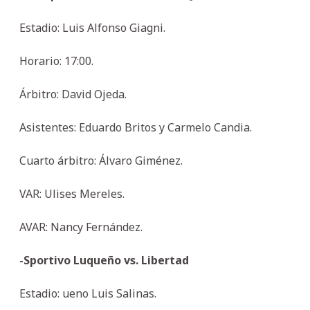
Estadio: Luis Alfonso Giagni.
Horario: 17:00.
Árbitro: David Ojeda.
Asistentes: Eduardo Britos y Carmelo Candia.
Cuarto árbitro: Álvaro Giménez.
VAR: Ulises Mereles.
AVAR: Nancy Fernández.
-Sportivo Luqueño vs. Libertad
Estadio: ueno Luis Salinas.