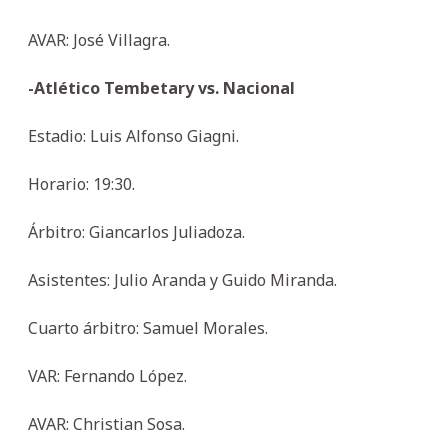
AVAR: José Villagra.
-Atlético Tembetary vs. Nacional
Estadio: Luis Alfonso Giagni.
Horario: 19:30.
Árbitro: Giancarlos Juliadoza.
Asistentes: Julio Aranda y Guido Miranda.
Cuarto árbitro: Samuel Morales.
VAR: Fernando López.
AVAR: Christian Sosa.