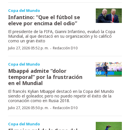
Copa del Mundo
Infantino: “Que el fútbol se
eleve por encima del odio”
El presidente de la FIFA, Gianni Infantino, evaluó la Copa
Mundial, al que destacó en su organización y lo calificó
como un gran éxito
·
Julio 27, 2026 05:52 p. m.
Redacción D10
Copa del Mundo
Mbappé admite “dolor
temporal” por la frustración
en el Mundial
El francés Kylian Mbappé destacó en la Copa del Mundo
siendo el goleador, pero no puedo repetir el éxito de la
coronación como en Rusia 2018.
·
Julio 27, 2026 05:50 p. m.
Redacción D10
Copa del Mundo