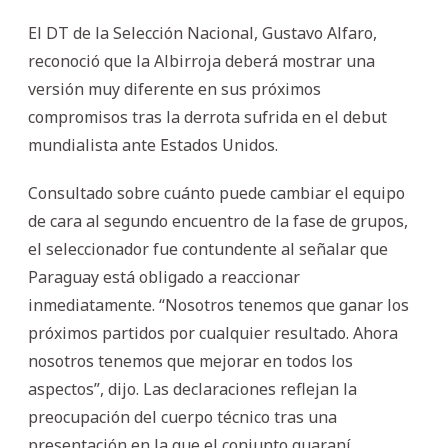
El DT de la Selección Nacional, Gustavo Alfaro,
reconoció que la Albirroja deberá mostrar una
versión muy diferente en sus próximos
compromisos tras la derrota sufrida en el debut
mundialista ante Estados Unidos.
Consultado sobre cuánto puede cambiar el equipo
de cara al segundo encuentro de la fase de grupos,
el seleccionador fue contundente al señalar que
Paraguay está obligado a reaccionar
inmediatamente. “Nosotros tenemos que ganar los
próximos partidos por cualquier resultado. Ahora
nosotros tenemos que mejorar en todos los
aspectos”, dijo. Las declaraciones reflejan la
preocupación del cuerpo técnico tras una
presentación en la que el conjunto guaraní