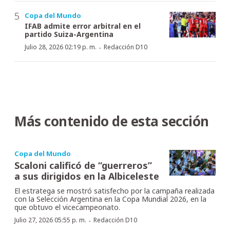
Copa del Mundo
IFAB admite error arbitral en el
partido Suiza-Argentina
·
Julio 28, 2026 02:19 p. m.
Redacción D10
Más contenido de esta sección
Copa del Mundo
Scaloni calificó de “guerreros”
a sus dirigidos en la Albiceleste
El estratega se mostró satisfecho por la campaña realizada
con la Selección Argentina en la Copa Mundial 2026, en la
que obtuvo el vicecampeonato.
·
Julio 27, 2026 05:55 p. m.
Redacción D10