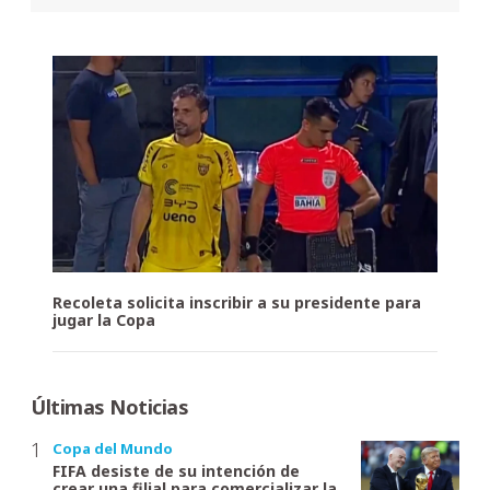
Recoleta solicita inscribir a su presidente para
jugar la Copa
Últimas Noticias
Copa del Mundo
FIFA desiste de su intención de
crear una filial para comercializar la