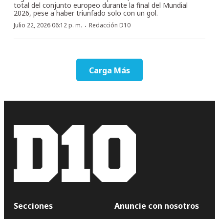
total del conjunto europeo durante la final del Mundial
2026, pese a haber triunfado solo con un gol.
·
Julio 22, 2026 06:12 p. m.
Redacción D10
Carga Más
Secciones
Anuncie con nosotros