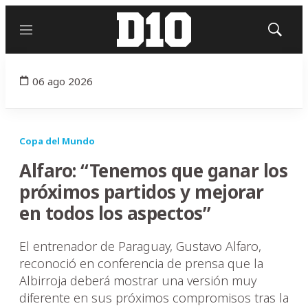
Menú
Mostrar
búsqued
06 ago 2026
Copa del Mundo
Alfaro: “Tenemos que ganar los
próximos partidos y mejorar
en todos los aspectos”
El entrenador de Paraguay, Gustavo Alfaro,
reconoció en conferencia de prensa que la
Albirroja deberá mostrar una versión muy
diferente en sus próximos compromisos tras la