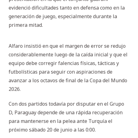
evidenció dificultades tanto en defensa como en la
generación de juego, especialmente durante la
primera mitad.
Alfaro insistió en que el margen de error se redujo
considerablemente luego de la caída inicial y que el
equipo debe corregir falencias físicas, tácticas y
futbolísticas para seguir con aspiraciones de
avanzar a los octavos de final de la Copa del Mundo
2026.
Con dos partidos todavía por disputar en el Grupo
D, Paraguay depende de una rápida recuperación
para mantenerse en la pelea ante Turquía el
próximo sábado 20 de junio a las 0:00.