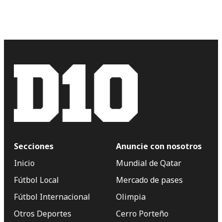
Secciones
Anuncie con nosotros
Inicio
Mundial de Qatar
Fútbol Local
Mercado de pases
Fútbol Internacional
Olimpia
Otros Deportes
Cerro Porteño