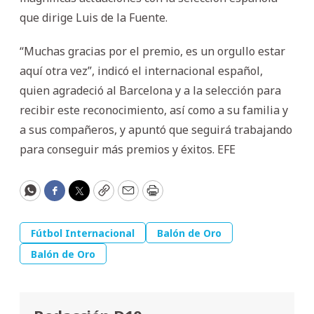
que dirige Luis de la Fuente.
“Muchas gracias por el premio, es un orgullo estar
aquí otra vez”, indicó el internacional español,
quien agradeció al Barcelona y a la selección para
recibir este reconocimiento, así como a su familia y
a sus compañeros, y apuntó que seguirá trabajando
para conseguir más premios y éxitos. EFE
WhatsApp
Facebook
Twitter
Copy
Email
Print
Fútbol Internacional
Balón de Oro
Balón de Oro