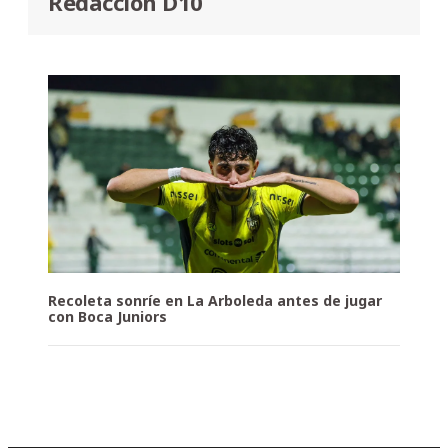
Redacción D10
Recoleta sonríe en La Arboleda antes de jugar
con Boca Juniors