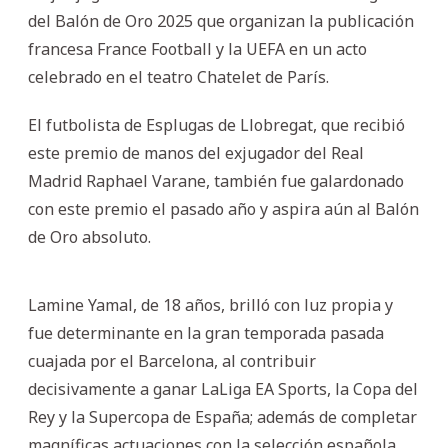
del Balón de Oro 2025 que organizan la publicación
francesa France Football y la UEFA en un acto
celebrado en el teatro Chatelet de París.
El futbolista de Esplugas de Llobregat, que recibió
este premio de manos del exjugador del Real
Madrid Raphael Varane, también fue galardonado
con este premio el pasado año y aspira aún al Balón
de Oro absoluto.
Lamine Yamal, de 18 años, brilló con luz propia y
fue determinante en la gran temporada pasada
cuajada por el Barcelona, al contribuir
decisivamente a ganar LaLiga EA Sports, la Copa del
Rey y la Supercopa de España; además de completar
magníficas actuaciones con la selección española