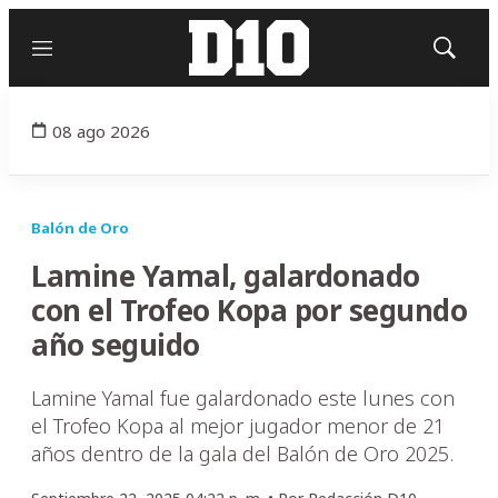
Menú
Mostrar
búsqued
08 ago 2026
Balón de Oro
Lamine Yamal, galardonado
con el Trofeo Kopa por segundo
año seguido
Lamine Yamal fue galardonado este lunes con
el Trofeo Kopa al mejor jugador menor de 21
años dentro de la gala del Balón de Oro 2025.