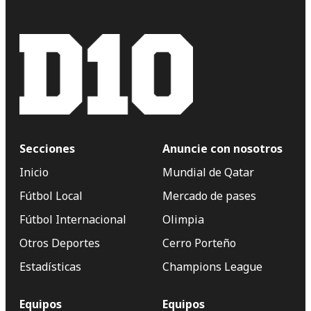
Secciones
Anuncie con nosotros
Inicio
Mundial de Qatar
Fútbol Local
Mercado de pases
Fútbol Internacional
Olimpia
Otros Deportes
Cerro Porteño
Estadísticas
Champions League
Equipos
Equipos