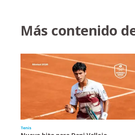
Más contenido de
Tenis