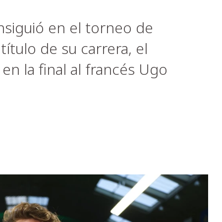
siguió en el torneo de
tulo de su carrera, el
n la final al francés Ugo