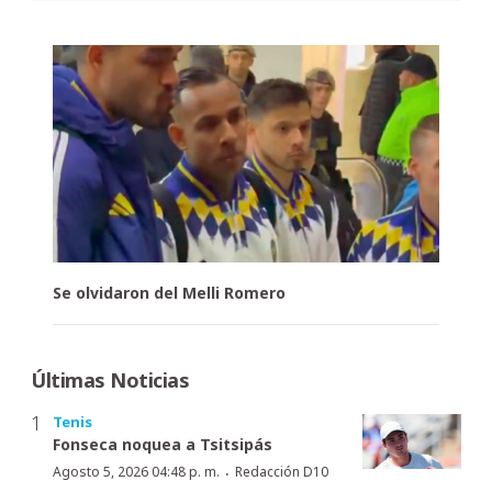
Se olvidaron del Melli Romero
Últimas Noticias
Tenis
Fonseca noquea a Tsitsipás
·
Agosto 5, 2026 04:48 p. m.
Redacción D10