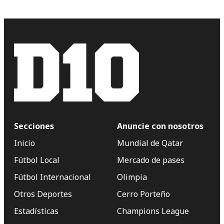
Secciones
Anuncie con nosotros
Inicio
Mundial de Qatar
Fútbol Local
Mercado de pases
Fútbol Internacional
Olimpia
Otros Deportes
Cerro Porteño
Estadísticas
Champions League