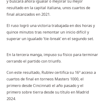
y buscará ahora igualar o mejorar su mejor
resultado en la capital italiana, unos cuartos de
final alcanzados en 2021.
El ruso logró una victoria trabajada en dos horas y
quince minutos tras remontar un inicio difícil y
superar un igualado ‘tie-break’ en el segundo set.
En la tercera manga, impuso su físico para terminar
cerrando el partido con triunfo.
Con este resultado, Rublev certifica su 16º acceso a
cuartos de final en torneos Masters 1000, el
primero desde Cincinnati el año pasado y el
primero sobre tierra desde su título en Madrid
2024.