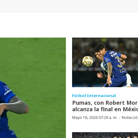
Fútbol Internacional
Pumas, con Robert Mor
alcanza la final en Méxi
·
Mayo 18, 2026 07:29 a. m.
Redacció