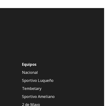
Equipos
Nacional
Sportivo Luqueño
Tembetary
Sportivo Ameliano
2 de Mayo