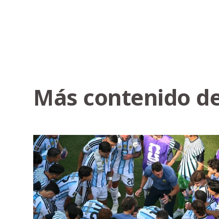
Más contenido de