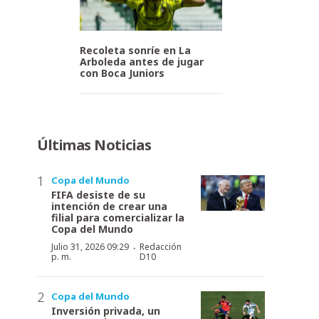
Recoleta sonríe en La
Arboleda antes de jugar
con Boca Juniors
Últimas Noticias
Copa del Mundo
FIFA desiste de su
intención de crear una
filial para comercializar la
Copa del Mundo
·
Julio 31, 2026 09:29
Redacción
p. m.
D10
Copa del Mundo
Inversión privada, un