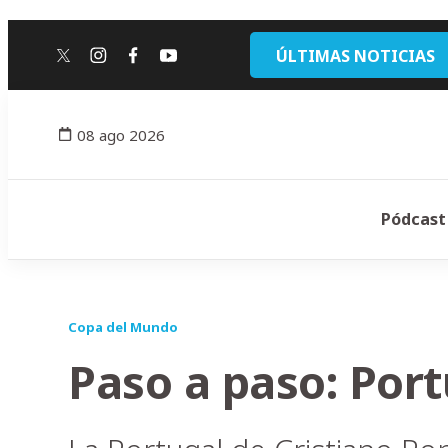
ÚLTIMAS NOTICIAS
twitter
instagram
facebook
youtube
08 ago 2026
Pódcast
Copa del Mundo
Paso a paso: Port