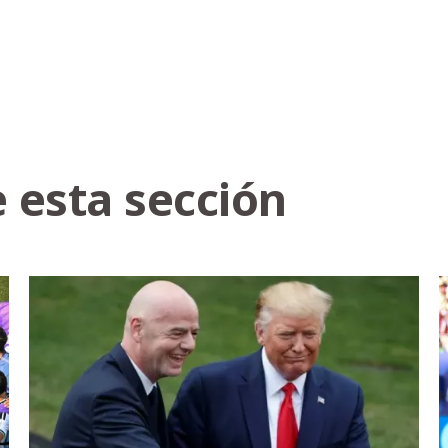
 esta sección