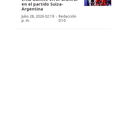
en el partido Suiza-
Argentina
·
Julio 28, 2026 02:19
Redacción
p. m.
D10