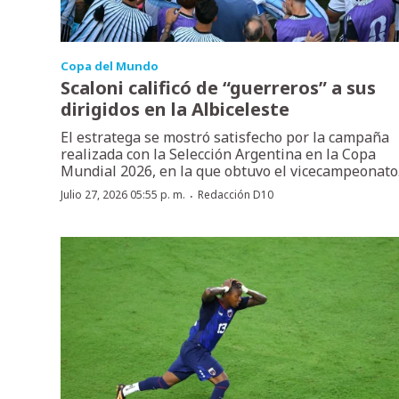
Copa del Mundo
Scaloni calificó de “guerreros” a sus
dirigidos en la Albiceleste
El estratega se mostró satisfecho por la campaña
realizada con la Selección Argentina en la Copa
Mundial 2026, en la que obtuvo el vicecampeonato
·
Julio 27, 2026 05:55 p. m.
Redacción D10