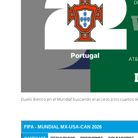
Duelo ibérico en el Mundial buscando el acceso a los cuartos de