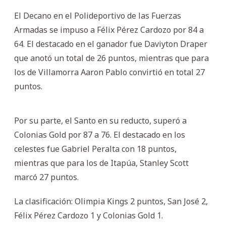
El Decano en el Polideportivo de las Fuerzas
Armadas se impuso a Félix Pérez Cardozo por 84 a
64. El destacado en el ganador fue Daviyton Draper
que anotó un total de 26 puntos, mientras que para
los de Villamorra Aaron Pablo convirtió en total 27
puntos.
Por su parte, el Santo en su reducto, superó a
Colonias Gold por 87 a 76. El destacado en los
celestes fue Gabriel Peralta con 18 puntos,
mientras que para los de Itapúa, Stanley Scott
marcó 27 puntos.
La clasificación: Olimpia Kings 2 puntos, San José 2,
Félix Pérez Cardozo 1 y Colonias Gold 1.