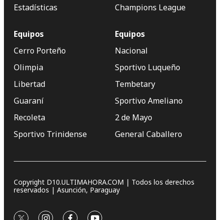
Estadísticas
Champions League
Equipos
Equipos
Cerro Porteño
Nacional
Olimpia
Sportivo Luqueño
Libertad
Tembetary
Guaraní
Sportivo Ameliano
Recoleta
2 de Mayo
Sportivo Trinidense
General Caballero
Copyright D10.ULTIMAHORA.COM | Todos los derechos
reservados | Asunción, Paraguay