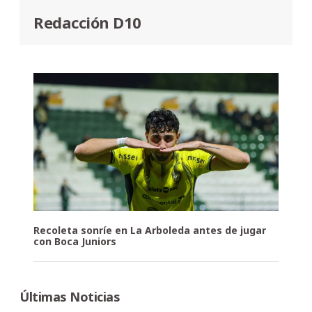
Redacción D10
Recoleta sonríe en La Arboleda antes de jugar
con Boca Juniors
Últimas Noticias