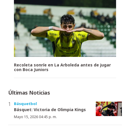
Recoleta sonríe en La Arboleda antes de jugar
con Boca Juniors
Últimas Noticias
Básquetbol
Básquet: Victoria de Olimpia Kings
Mayo 15, 2026 04:45 p. m.