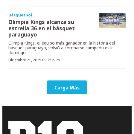
Básquetbol
Olimpia Kings alcanza su
estrella 36 en el básquet
paraguayo
Olimpia Kings, el equipo más ganador en la historia del
básquet paraguayo, volvió a coronarse campeón este
domingo.
Diciembre 21, 2025 09:25 p. m.
Carga Más