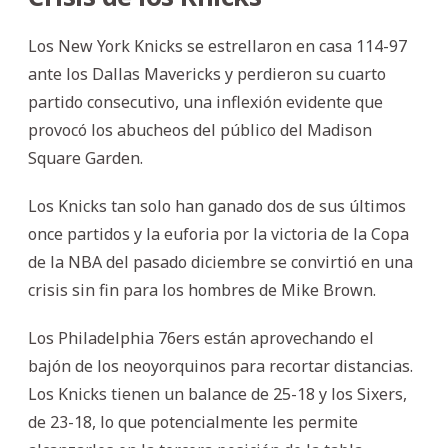
Los New York Knicks se estrellaron en casa 114-97
ante los Dallas Mavericks y perdieron su cuarto
partido consecutivo, una inflexión evidente que
provocó los abucheos del público del Madison
Square Garden.
Los Knicks tan solo han ganado dos de sus últimos
once partidos y la euforia por la victoria de la Copa
de la NBA del pasado diciembre se convirtió en una
crisis sin fin para los hombres de Mike Brown.
Los Philadelphia 76ers están aprovechando el
bajón de los neoyorquinos para recortar distancias.
Los Knicks tienen un balance de 25-18 y los Sixers,
de 23-18, lo que potencialmente les permite