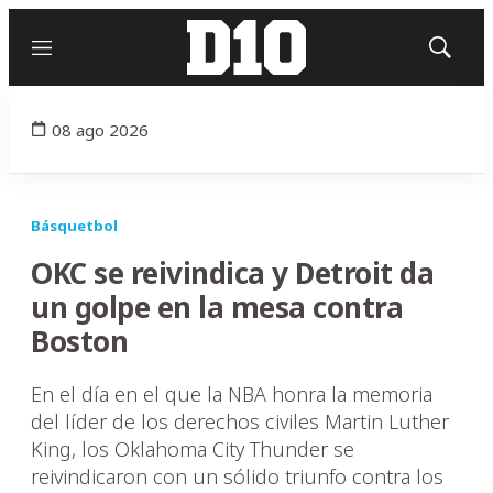
Menú
Mostrar
búsqued
08 ago 2026
Básquetbol
OKC se reivindica y Detroit da
un golpe en la mesa contra
Boston
En el día en el que la NBA honra la memoria
del líder de los derechos civiles Martin Luther
King, los Oklahoma City Thunder se
reivindicaron con un sólido triunfo contra los