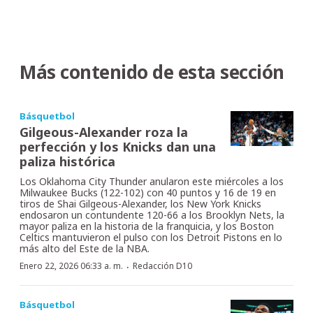
Más contenido de esta sección
Básquetbol
Gilgeous-Alexander roza la
perfección y los Knicks dan una
paliza histórica
Los Oklahoma City Thunder anularon este miércoles a los
Milwaukee Bucks (122-102) con 40 puntos y 16 de 19 en
tiros de Shai Gilgeous-Alexander, los New York Knicks
endosaron un contundente 120-66 a los Brooklyn Nets, la
mayor paliza en la historia de la franquicia, y los Boston
Celtics mantuvieron el pulso con los Detroit Pistons en lo
más alto del Este de la NBA.
·
Enero 22, 2026 06:33 a. m.
Redacción D10
Básquetbol