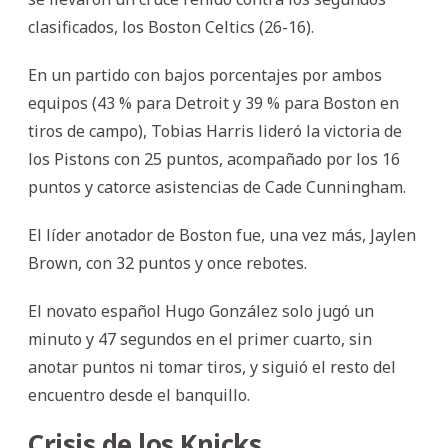
clasificados, los Boston Celtics (26-16).
En un partido con bajos porcentajes por ambos
equipos (43 % para Detroit y 39 % para Boston en
tiros de campo), Tobias Harris lideró la victoria de
los Pistons con 25 puntos, acompañado por los 16
puntos y catorce asistencias de Cade Cunningham.
El líder anotador de Boston fue, una vez más, Jaylen
Brown, con 32 puntos y once rebotes.
El novato español Hugo González solo jugó un
minuto y 47 segundos en el primer cuarto, sin
anotar puntos ni tomar tiros, y siguió el resto del
encuentro desde el banquillo.
Crisis de los Knicks