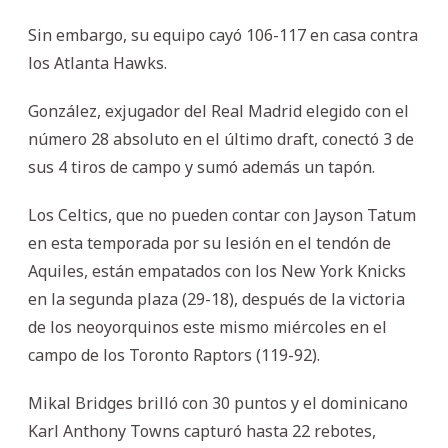
Sin embargo, su equipo cayó 106-117 en casa contra
los Atlanta Hawks.
González, exjugador del Real Madrid elegido con el
número 28 absoluto en el último draft, conectó 3 de
sus 4 tiros de campo y sumó además un tapón.
Los Celtics, que no pueden contar con Jayson Tatum
en esta temporada por su lesión en el tendón de
Aquiles, están empatados con los New York Knicks
en la segunda plaza (29-18), después de la victoria
de los neoyorquinos este mismo miércoles en el
campo de los Toronto Raptors (119-92).
Mikal Bridges brilló con 30 puntos y el dominicano
Karl Anthony Towns capturó hasta 22 rebotes,