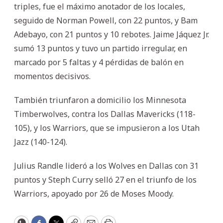
triples, fue el máximo anotador de los locales,
seguido de Norman Powell, con 22 puntos, y Bam
Adebayo, con 21 puntos y 10 rebotes. Jaime Jáquez Jr.
sumó 13 puntos y tuvo un partido irregular, en
marcado por 5 faltas y 4 pérdidas de balón en
momentos decisivos.
También triunfaron a domicilio los Minnesota
Timberwolves, contra los Dallas Mavericks (118-
105), y los Warriors, que se impusieron a los Utah
Jazz (140-124).
Julius Randle lideró a los Wolves en Dallas con 31
puntos y Steph Curry selló 27 en el triunfo de los
Warriors, apoyado por 26 de Moses Moody.