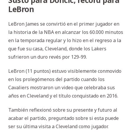
LeBron
LeBron James se convirtió en el primer jugador en
la historia de la NBA en alcanzar los 60.000 minutos
en la temporada regular y lo hizo en el regreso a la
que fue su casa, Cleveland, donde los Lakers
sufrieron un duro revés por 129-99.
LeBron (11 puntos) estuvo visiblemente conmovido
en los prolegómenos del partido cuando los
Cavaliers mostraron un video que celebraba sus
años en Cleveland y el título conquistado en 2016.
También reflexionó sobre su presente y futuro al
acabar el partido, preguntado sobre si esta puede
ser su última visita a Cleveland como jugador.