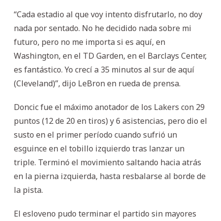
“Cada estadio al que voy intento disfrutarlo, no doy
nada por sentado. No he decidido nada sobre mi
futuro, pero no me importa si es aquí, en
Washington, en el TD Garden, en el Barclays Center,
es fantástico. Yo crecí a 35 minutos al sur de aquí
(Cleveland)”, dijo LeBron en rueda de prensa.
Doncic fue el máximo anotador de los Lakers con 29
puntos (12 de 20 en tiros) y 6 asistencias, pero dio el
susto en el primer período cuando sufrió un
esguince en el tobillo izquierdo tras lanzar un
triple. Terminó el movimiento saltando hacia atrás
en la pierna izquierda, hasta resbalarse al borde de
la pista.
El esloveno pudo terminar el partido sin mayores