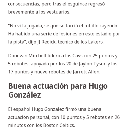
consecuencias, pero tras el esguince regresó
brevemente a los vestuarios.
“No vi la jugada, sé que se torció el tobillo cayendo.
Ha habido una serie de lesiones en este estadio por
la pista”, dijo JJ Redick, técnico de los Lakers.
Donovan Mitchell lideró a los Cavs con 25 puntos y
5 rebotes, apoyado por los 20 de Jaylon Tyson y los
17 puntos y nueve rebotes de Jarrett Allen.
Buena actuación para Hugo
González
El español Hugo González firmó una buena
actuación personal, con 10 puntos y 5 rebotes en 26
minutos con los Boston Celtics.