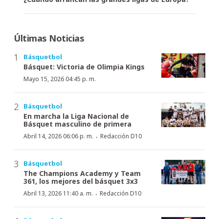
Últimas Noticias
Básquetbol
Básquet: Victoria de Olimpia Kings
Mayo 15, 2026 04:45 p. m.
Básquetbol
En marcha la Liga Nacional de
Básquet masculino de primera
·
Abril 14, 2026 06:06 p. m.
Redacción D10
Básquetbol
The Champions Academy y Team
361, los mejores del básquet 3x3
·
Abril 13, 2026 11:40 a. m.
Redacción D10