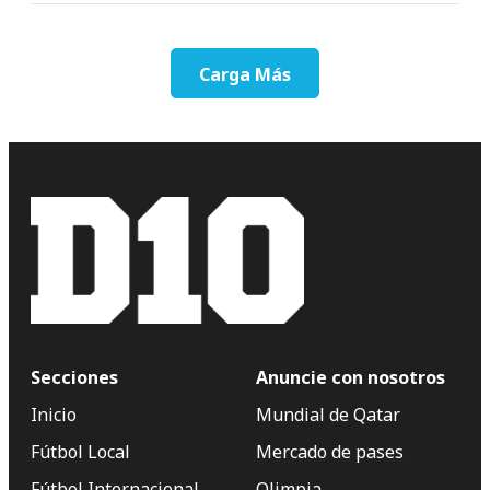
Carga Más
Secciones
Anuncie con nosotros
Inicio
Mundial de Qatar
Fútbol Local
Mercado de pases
Fútbol Internacional
Olimpia