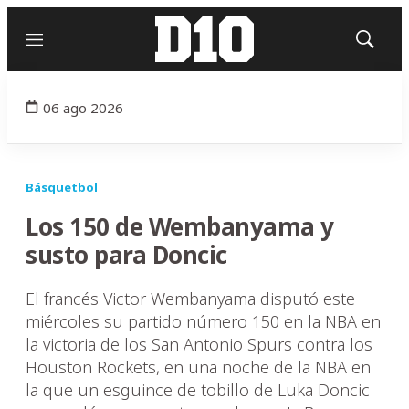
Menú
Mostrar
búsqued
06 ago 2026
Básquetbol
Los 150 de Wembanyama y
susto para Doncic
El francés Victor Wembanyama disputó este
miércoles su partido número 150 en la NBA en
la victoria de los San Antonio Spurs contra los
Houston Rockets, en una noche de la NBA en
la que un esguince de tobillo de Luka Doncic