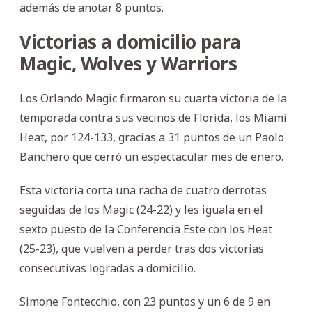
además de anotar 8 puntos.
Victorias a domicilio para
Magic, Wolves y Warriors
Los Orlando Magic firmaron su cuarta victoria de la
temporada contra sus vecinos de Florida, los Miami
Heat, por 124-133, gracias a 31 puntos de un Paolo
Banchero que cerró un espectacular mes de enero.
Esta victoria corta una racha de cuatro derrotas
seguidas de los Magic (24-22) y les iguala en el
sexto puesto de la Conferencia Este con los Heat
(25-23), que vuelven a perder tras dos victorias
consecutivas logradas a domicilio.
Simone Fontecchio, con 23 puntos y un 6 de 9 en