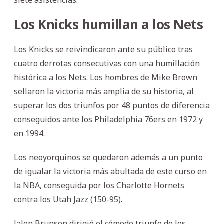
Los Knicks humillan a los Nets
Los Knicks se reivindicaron ante su público tras
cuatro derrotas consecutivas con una humillación
histórica a los Nets. Los hombres de Mike Brown
sellaron la victoria más amplia de su historia, al
superar los dos triunfos por 48 puntos de diferencia
conseguidos ante los Philadelphia 76ers en 1972 y
en 1994.
Los neoyorquinos se quedaron además a un punto
de igualar la victoria más abultada de este curso en
la NBA, conseguida por los Charlotte Hornets
contra los Utah Jazz (150-95).
Jalen Brunson dirigió el cómodo triunfo de los