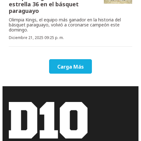
estrella 36 en el básquet
paraguayo
Olimpia Kings, el equipo más ganador en la historia del
básquet paraguayo, volvió a coronarse campeón este
domingo.
Diciembre 21, 2025 09:25 p. m.
Carga Más