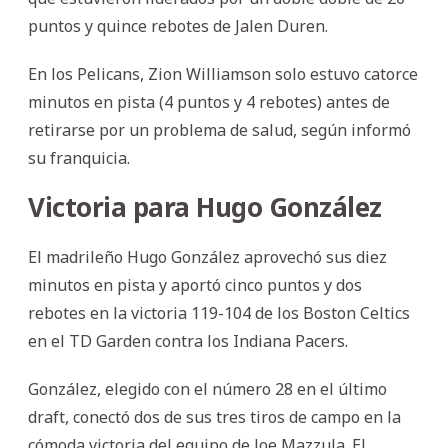
puntos y quince rebotes de Jalen Duren.
En los Pelicans, Zion Williamson solo estuvo catorce
minutos en pista (4 puntos y 4 rebotes) antes de
retirarse por un problema de salud, según informó
su franquicia.
Victoria para Hugo González
El madrileño Hugo González aprovechó sus diez
minutos en pista y aportó cinco puntos y dos
rebotes en la victoria 119-104 de los Boston Celtics
en el TD Garden contra los Indiana Pacers.
González, elegido con el número 28 en el último
draft, conectó dos de sus tres tiros de campo en la
cómoda victoria del equipo de Joe Mazzula. El