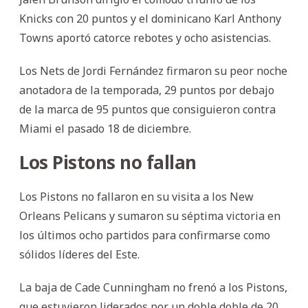
Knicks con 20 puntos y el dominicano Karl Anthony
Towns aportó catorce rebotes y ocho asistencias.
Los Nets de Jordi Fernández firmaron su peor noche
anotadora de la temporada, 29 puntos por debajo
de la marca de 95 puntos que consiguieron contra
Miami el pasado 18 de diciembre.
Los Pistons no fallan
Los Pistons no fallaron en su visita a los New
Orleans Pelicans y sumaron su séptima victoria en
los últimos ocho partidos para confirmarse como
sólidos líderes del Este.
La baja de Cade Cunningham no frenó a los Pistons,
que estuvieron liderados por un doble doble de 20