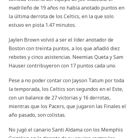
madrileño de 19 años no había anotado puntos en
la última derrota de los Celtics, en la que solo
estuvo en pista 1.47 minutos.
Jaylen Brown volvió a ser el líder anotador de
Boston con treinta puntos, a los que añadió diez
rebotes y cinco asistencias. Neemias Queta y Sam
Hauser contribuyeron con 17 puntos cada uno.
Pese a no poder contar con Jayson Tatum por toda
la temporada, los Celtics son segundos en el Este,
con un balance de 27 victorias y 16 derrotas,
mientras que los Pacers, que jugaron las Finales el
año pasado, son colistas.
No jugó el canario Santi Aldama con los Memphis