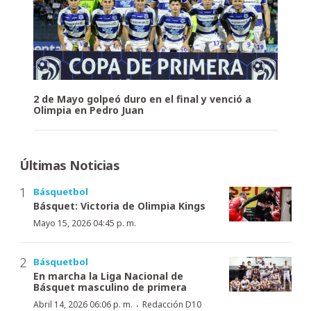
2 de Mayo golpeó duro en el final y venció a
Olimpia en Pedro Juan
Últimas Noticias
Básquetbol
Básquet: Victoria de Olimpia Kings
Mayo 15, 2026 04:45 p. m.
Básquetbol
En marcha la Liga Nacional de
Básquet masculino de primera
·
Abril 14, 2026 06:06 p. m.
Redacción D10