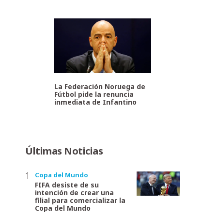
La Federación Noruega de
Fútbol pide la renuncia
inmediata de Infantino
Últimas Noticias
Copa del Mundo
FIFA desiste de su
intención de crear una
filial para comercializar la
Copa del Mundo