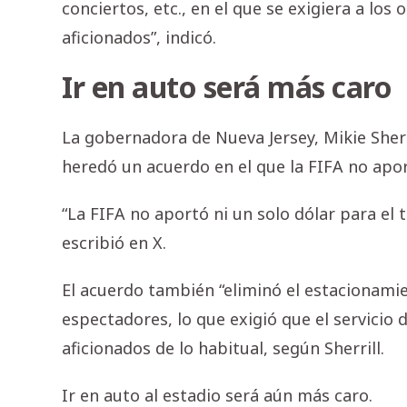
conciertos, etc., en el que se exigiera a los
aficionados”, indicó.
Ir en auto será más caro
La gobernadora de Nueva Jersey, Mikie Sherr
heredó un acuerdo en el que la FIFA no apo
“La FIFA no aportó ni un solo dólar para el 
escribió en X.
El acuerdo también “eliminó el estacionamie
espectadores, lo que exigió que el servicio
aficionados de lo habitual, según Sherrill.
Ir en auto al estadio será aún más caro.