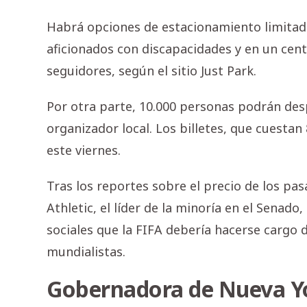
Habrá opciones de estacionamiento limitada
aficionados con discapacidades y en un cent
seguidores, según el sitio Just Park.
Por otra parte, 10.000 personas podrán des
organizador local. Los billetes, que cuestan 
este viernes.
Tras los reportes sobre el precio de los pa
Athletic, el líder de la minoría en el Senad
sociales que la FIFA debería hacerse cargo d
mundialistas.
Gobernadora de Nueva Yo