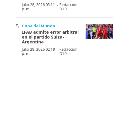
·
Julio 28, 2026 03:11
Redacción
p. m.
D10
Copa del Mundo
IFAB admite error arbitral
en el partido Suiza-
Argentina
·
Julio 28, 2026 02:19
Redacción
p. m.
D10