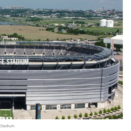
e Stadium.