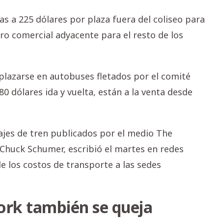
s a 225 dólares por plaza fuera del coliseo para
ro comercial adyacente para el resto de los
plazarse en autobuses fletados por el comité
80 dólares ida y vuelta, están a la venta desde
sajes de tren publicados por el medio The
o, Chuck Schumer, escribió el martes en redes
e los costos de transporte a las sedes
rk también se queja