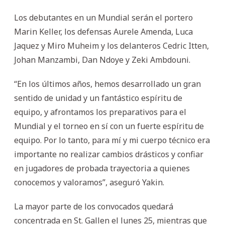
Los debutantes en un Mundial serán el portero
Marin Keller, los defensas Aurele Amenda, Luca
Jaquez y Miro Muheim y los delanteros Cedric Itten,
Johan Manzambi, Dan Ndoye y Zeki Ambdouni.
“En los últimos años, hemos desarrollado un gran
sentido de unidad y un fantástico espíritu de
equipo, y afrontamos los preparativos para el
Mundial y el torneo en sí con un fuerte espíritu de
equipo. Por lo tanto, para mí y mi cuerpo técnico era
importante no realizar cambios drásticos y confiar
en jugadores de probada trayectoria a quienes
conocemos y valoramos”, aseguró Yakin.
La mayor parte de los convocados quedará
concentrada en St. Gallen el lunes 25, mientras que