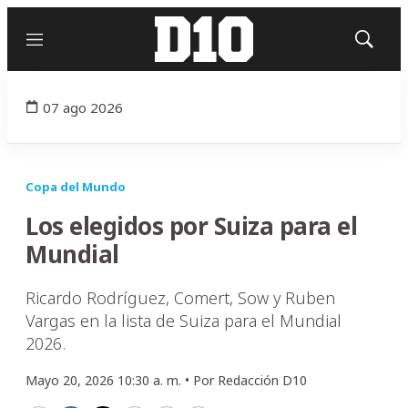
Menú
Mostrar
búsqued
07 ago 2026
Copa del Mundo
Los elegidos por Suiza para el
Mundial
Ricardo Rodríguez, Comert, Sow y Ruben
Vargas en la lista de Suiza para el Mundial
2026.
Mayo 20, 2026 10:30 a. m. •
Por
Redacción D10