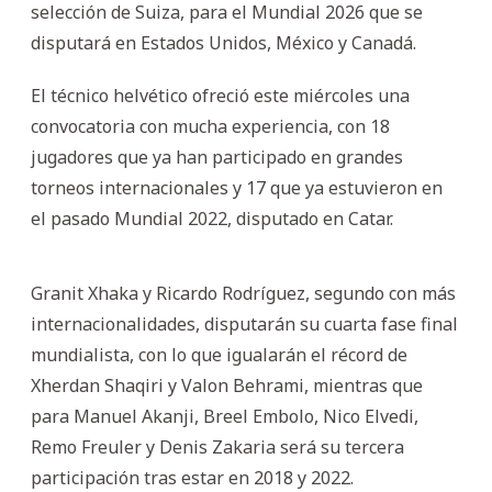
selección de Suiza, para el Mundial 2026 que se
disputará en Estados Unidos, México y Canadá.
El técnico helvético ofreció este miércoles una
convocatoria con mucha experiencia, con 18
jugadores que ya han participado en grandes
torneos internacionales y 17 que ya estuvieron en
el pasado Mundial 2022, disputado en Catar.
Granit Xhaka y Ricardo Rodríguez, segundo con más
internacionalidades, disputarán su cuarta fase final
mundialista, con lo que igualarán el récord de
Xherdan Shaqiri y Valon Behrami, mientras que
para Manuel Akanji, Breel Embolo, Nico Elvedi,
Remo Freuler y Denis Zakaria será su tercera
participación tras estar en 2018 y 2022.