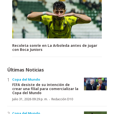
Recoleta sonríe en La Arboleda antes de jugar
con Boca Juniors
Últimas Noticias
Copa del Mundo
FIFA desiste de su intención de
crear una filial para comercializar la
Copa del Mundo
·
Julio 31, 2026 09:29 p. m.
Redacción D10
Copa del Mundo