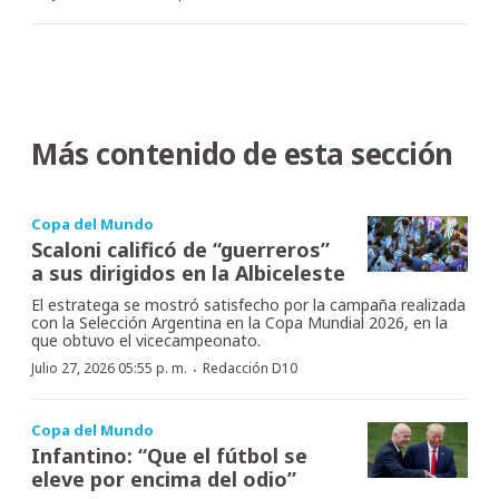
Más contenido de esta sección
Copa del Mundo
Scaloni calificó de “guerreros”
a sus dirigidos en la Albiceleste
El estratega se mostró satisfecho por la campaña realizada
con la Selección Argentina en la Copa Mundial 2026, en la
que obtuvo el vicecampeonato.
·
Julio 27, 2026 05:55 p. m.
Redacción D10
Copa del Mundo
Infantino: “Que el fútbol se
eleve por encima del odio”