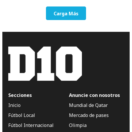
Carga Más
Secciones
Anuncie con nosotros
Inicio
Mundial de Qatar
Fútbol Local
Mercado de pases
Fútbol Internacional
Olimpia