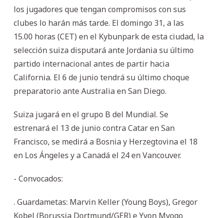
los jugadores que tengan compromisos con sus
clubes lo harán más tarde. El domingo 31, a las
15.00 horas (CET) en el Kybunpark de esta ciudad, la
selección suiza disputará ante Jordania su último
partido internacional antes de partir hacia
California. El 6 de junio tendrá su último choque
preparatorio ante Australia en San Diego.
Suiza jugará en el grupo B del Mundial. Se
estrenará el 13 de junio contra Catar en San
Francisco, se medirá a Bosnia y Herzegtovina el 18
en Los Ángeles y a Canadá el 24 en Vancouver.
- Convocados:
. Guardametas: Marvin Keller (Young Boys), Gregor
Kobel (Borussia Dortmund/GER) e Yvon Mvogo