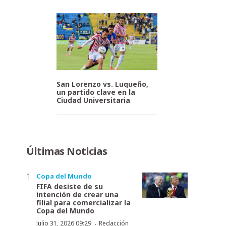
San Lorenzo vs. Luqueño,
un partido clave en la
Ciudad Universitaria
Últimas Noticias
Copa del Mundo
FIFA desiste de su
intención de crear una
filial para comercializar la
Copa del Mundo
·
Julio 31, 2026 09:29
Redacción