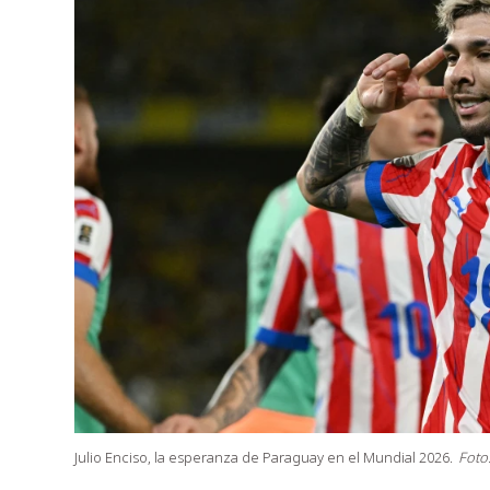
Julio Enciso, la esperanza de Paraguay en el Mundial 2026.
Foto