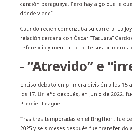
canción paraguaya. Pero hay algo que le que
dónde viene”.
Cuando recién comenzaba su carrera, La Joy
relación cercana con Óscar “Tacuara” Cardo
referencia y mentor durante sus primeros a
- “Atrevido” e “ir
Enciso debutó en primera división a los 15 a
los 17. Un año después, en junio de 2022, fu
Premier League.
Tras tres temporadas en el Brigthon, fue c
2025 y seis meses después fue transferido