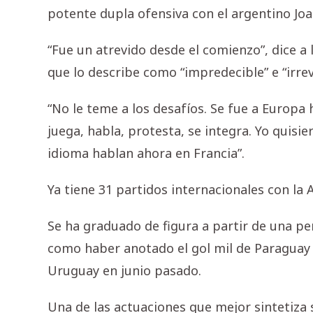
potente dupla ofensiva con el argentino Joaq
“Fue un atrevido desde el comienzo”, dice a
que lo describe como “impredecible” e “irrev
“No le teme a los desafíos. Se fue a Europa
juega, habla, protesta, se integra. Yo quisi
idioma hablan ahora en Francia”.
Ya tiene 31 partidos internacionales con la 
Se ha graduado de figura a partir de una pe
como haber anotado el gol mil de Paraguay e
Uruguay en junio pasado.
Una de las actuaciones que mejor sintetiza 