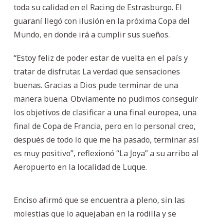
toda su calidad en el Racing de Estrasburgo. El
guaraní llegó con ilusión en la próxima Copa del
Mundo, en donde irá a cumplir sus sueños.
“Estoy feliz de poder estar de vuelta en el país y
tratar de disfrutar. La verdad que sensaciones
buenas. Gracias a Dios pude terminar de una
manera buena. Obviamente no pudimos conseguir
los objetivos de clasificar a una final europea, una
final de Copa de Francia, pero en lo personal creo,
después de todo lo que me ha pasado, terminar así
es muy positivo”, reflexionó “La Joya” a su arribo al
Aeropuerto en la localidad de Luque.
Enciso afirmó que se encuentra a pleno, sin las
molestias que lo aquejaban en la rodilla y se