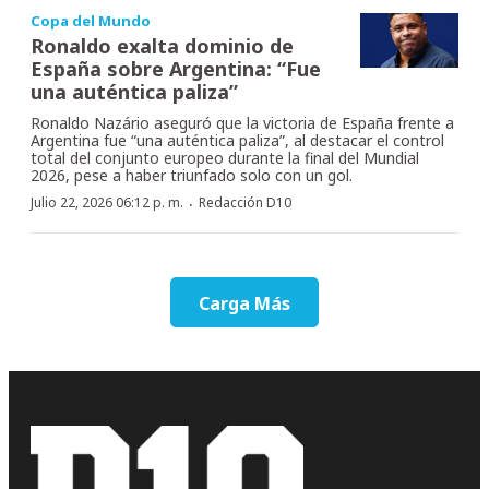
Copa del Mundo
Ronaldo exalta dominio de
España sobre Argentina: “Fue
una auténtica paliza”
Ronaldo Nazário aseguró que la victoria de España frente a
Argentina fue “una auténtica paliza”, al destacar el control
total del conjunto europeo durante la final del Mundial
2026, pese a haber triunfado solo con un gol.
·
Julio 22, 2026 06:12 p. m.
Redacción D10
Carga Más