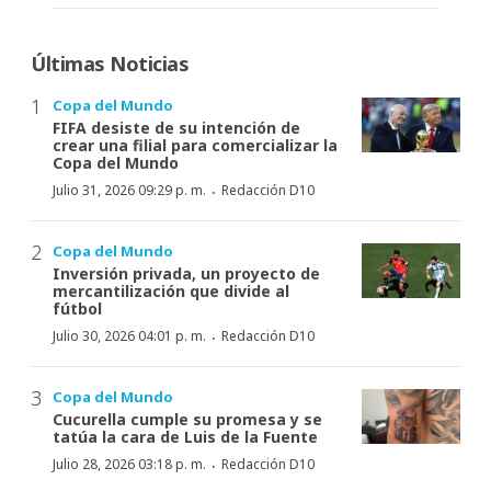
Últimas Noticias
Copa del Mundo
FIFA desiste de su intención de
crear una filial para comercializar la
Copa del Mundo
·
Julio 31, 2026 09:29 p. m.
Redacción D10
Copa del Mundo
Inversión privada, un proyecto de
mercantilización que divide al
fútbol
·
Julio 30, 2026 04:01 p. m.
Redacción D10
Copa del Mundo
Cucurella cumple su promesa y se
tatúa la cara de Luis de la Fuente
·
Julio 28, 2026 03:18 p. m.
Redacción D10