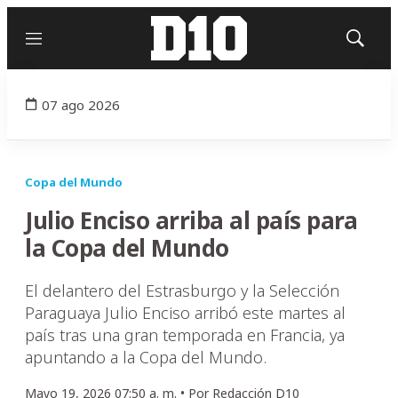
Menú
Mostrar
búsqued
07 ago 2026
Copa del Mundo
Julio Enciso arriba al país para
la Copa del Mundo
El delantero del Estrasburgo y la Selección
Paraguaya Julio Enciso arribó este martes al
país tras una gran temporada en Francia, ya
apuntando a la Copa del Mundo.
Mayo 19, 2026 07:50 a. m. •
Por
Redacción D10