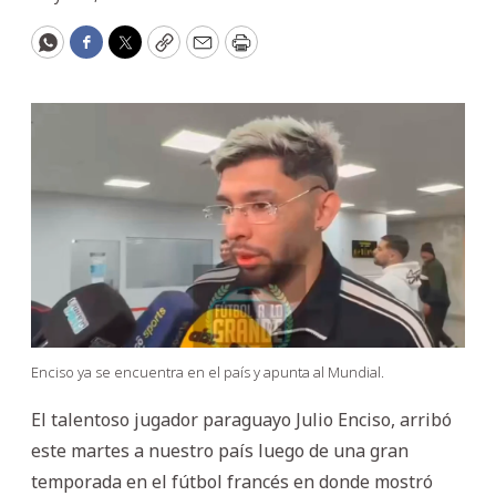
WhatsApp
Facebook
Twitter
Copy
Email
Print
Enciso ya se encuentra en el país y apunta al Mundial.
El talentoso jugador paraguayo Julio Enciso, arribó
este martes a nuestro país luego de una gran
temporada en el fútbol francés en donde mostró