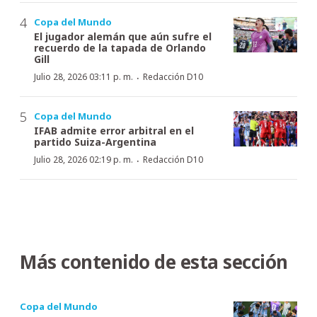
Copa del Mundo
El jugador alemán que aún sufre el
recuerdo de la tapada de Orlando
Gill
·
Julio 28, 2026 03:11 p. m.
Redacción D10
Copa del Mundo
IFAB admite error arbitral en el
partido Suiza-Argentina
·
Julio 28, 2026 02:19 p. m.
Redacción D10
Más contenido de esta sección
Copa del Mundo