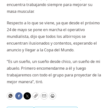
encuentra trabajando siempre para mejorar su
masa muscular.
Respecto a lo que se viene, ya que desde el próximo
24 de mayo se pone en marcha el operativo
mundialista, dijo que todos los albirrojos se
encuentran ilusionados y contentos, esperando el
anuncio y llegar a la Copa del Mundo.
“Es un sueño, un sueño desde chico, un sueño de mi
abuelo. Primero encomendarme a él y luego
trabajaremos con todo el grupo para proyectar de la
mejor manera”, tiró.
WhatsApp
Facebook
Twitter
Copy
Email
Print