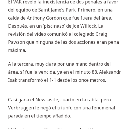
El VAR reveló la inexistencia de dos penales a favor
del equipo de Saint Jame’s Park. Primero, en una
caída de Anthony Gordon que fue fuera del área.
Después, en un ‘piscinazo’ de Joe Willock. La
revisión del vídeo comunicó al colegiado Craig
Pawson que ninguna de las dos acciones eran pena
máxima.
A la tercera, muy clara por una mano dentro del
área, sí fue la vencida, ya en el minuto 88. Aleksandr
Isak transformó el 1-1 desde los once metros.
Casi gana el Newcastle, cuarto en la tabla, pero
Verbruggen le negó el triunfo con una fenomenal
parada en el tiempo añadido.