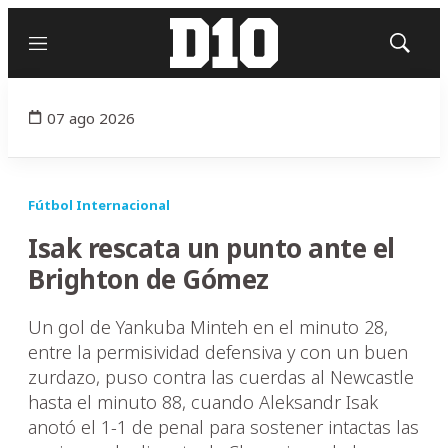
Menú
Mostrar
búsqued
07 ago 2026
Fútbol Internacional
Isak rescata un punto ante el
Brighton de Gómez
Un gol de Yankuba Minteh en el minuto 28,
entre la permisividad defensiva y con un buen
zurdazo, puso contra las cuerdas al Newcastle
hasta el minuto 88, cuando Aleksandr Isak
anotó el 1-1 de penal para sostener intactas las