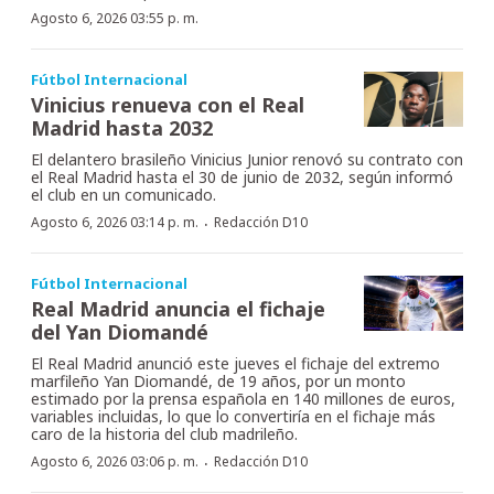
Agosto 6, 2026 03:55 p. m.
Fútbol Internacional
Vinicius renueva con el Real
Madrid hasta 2032
El delantero brasileño Vinicius Junior renovó su contrato con
el Real Madrid hasta el 30 de junio de 2032, según informó
el club en un comunicado.
·
Agosto 6, 2026 03:14 p. m.
Redacción D10
Fútbol Internacional
Real Madrid anuncia el fichaje
del Yan Diomandé
El Real Madrid anunció este jueves el fichaje del extremo
marfileño Yan Diomandé, de 19 años, por un monto
estimado por la prensa española en 140 millones de euros,
variables incluidas, lo que lo convertiría en el fichaje más
caro de la historia del club madrileño.
·
Agosto 6, 2026 03:06 p. m.
Redacción D10