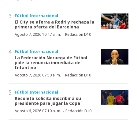
Fútbol Internacional
El City se aferra a Rodri y rechaza la
primera oferta del Barcelona
·
Agosto 7, 2026 10:47 a. m.
Redacción D10
Fútbol Internacional
La Federación Noruega de Fútbol
pide la renuncia inmediata de
Infantino
·
Agosto 7, 2026 07:50 a. m.
Redacción D10
Fútbol Internacional
Recoleta solicita inscribir a su
presidente para jugar la Copa
·
Agosto 6, 2026 07:10 p. m.
Redacción D10