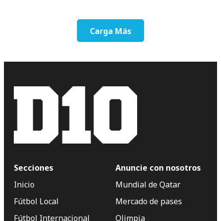
Carga Más
Secciones
Anuncie con nosotros
Inicio
Mundial de Qatar
Fútbol Local
Mercado de pases
Fútbol Internacional
Olimpia