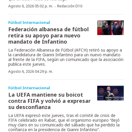
·
Agosto 6, 2026 05:02 p. m.
Redacción D10
Fútbol Internacional
Federación albanesa de fútbol
retira su apoyo para nuevo
mandato de Infantino
La Federación Albanesa de Fútbol (AFCH) retiró su apoyo a
la candidatura de Gianni Infantino para un nuevo mandato
al frente de la FIFA, según un comunicado que la asociación
publica este jueves.
Agosto 6, 2026 04:29 p. m.
Fútbol Internacional
La UEFA mantiene su boicot
contra FIFA y volvió a expresar
su desconfianza
La UEFA expresó este jueves, tras el comité de crisis de
FIFA celebrado en Rabat, que el organismo europeo “dejó
muy claro en su comunicado del sábado que ha perdido la
confianza en la presidencia de Gianni Infantino”.