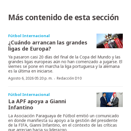
Más contenido de esta sección
Fútbol Internacional
¿Cuándo arrancan las grandes
ligas de Europa?
Ya pasaron casi 20 días del final de la Copa del Mundo y las
grandes ligas europeas aún no han comenzado a jugarse. El
viernes se pone en marcha la liga portuguesa y la alemana
es la última en iniciarse.
·
Agosto 6, 2026 05:20 p. m.
Redacción D10
Fútbol Internacional
La APF apoya a Gianni
Infantino
La Asociación Paraguaya de Fútbol emitió un comunicado
en donde manifiesta su apoyo a la gestión del presidente
de la FIFA, Gianni Infantino, en el contexto de las críticas
que arrecian hacia su liderazgo.