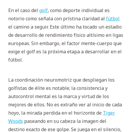
En el caso del
golf
, como deporte individual es
notorio como señala con prístina claridad al
fútbol
el camino a seguir. Este último ha tocado un estadio
de desarrollo de rendimiento físico altísimo en ligas
europeas. Sin embargo, el factor mente-cuerpo que
exige el golf es la próxima etapa a desarrollar en el
fútbol.
La coordinación neuromotriz que despliegan los
golfistas de élite es notable; la consistencia y
autocontrol mental es la marca y virtud de los
mejores de ellos. No es extraño ver al inicio de cada
hoyo, la mirada perdida en el horizonte de
Tiger
Woods
paseando en su cabeza la imagen del
destino exacto de ese golpe. Se juega en el silencio,