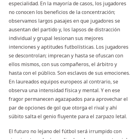
especialidad. En la mayoría de casos, los jugadores
no conocen los beneficios de la concentración;
observamos largos pasajes en que jugadores se
ausentan del partido y, los lapsos de distracción
individual y grupal lesionan sus mejores
intenciones y aptitudes futbolísticas. Los jugadores
se descontrolan; imprecan y hasta se ofuscan con
ellos mismos, con sus compañeros, el árbitro y
hasta con el público. Son esclavos de sus emociones.
En laureados equipos europeos al contrario, se
observa una intensidad física y mental. Y en ese
fragor permanecen agazapados para aprovechar el
par de opciones de gol que otorga el rival y ahí
súbito salta el genio fluyente para el zarpazo letal.
El futuro no lejano del fútbol será irrumpido con