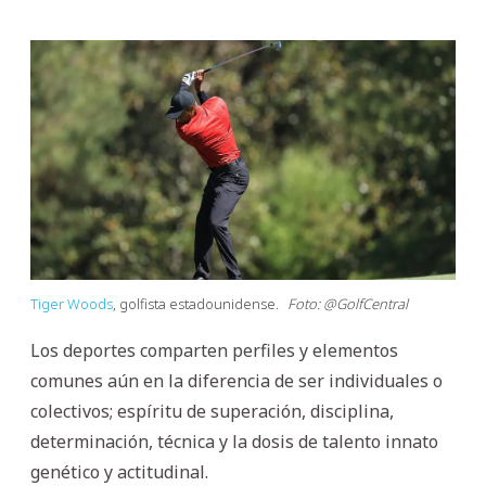
Tiger Woods
, golfista estadounidense.
Foto: @GolfCentral
Los deportes comparten perfiles y elementos
comunes aún en la diferencia de ser individuales o
colectivos; espíritu de superación, disciplina,
determinación, técnica y la dosis de talento innato
genético y actitudinal.