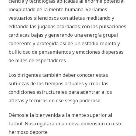
ciencia y tecnologías aplicadas al enorme potencial
inexplotado de la mente humana. Veríamos
vestuarios silenciosos con atletas meditando y
editando las jugadas acordadas; con las pulsaciones
cardiacas bajas y generando una energía grupal
coherente y protegida así de un estadio repleto y
bullicioso de pensamientos y emociones dispersas
de miles de espectadores.
Los dirigentes también deber conocer estas
sutilezas de los tiempos actuales y crear las
condiciones estructurales para adentrar a los
atletas y técnicos en ese sesgo poderoso.
Démosle la bienvenida a la mente superior al
fútbol. Nos regalará una nueva dimensión en este
hermoso deporte.