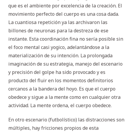
que es el ambiente por excelencia de la creación. El
movimiento perfecto del cuerpo es una cosa dada.
La cuantiosa repetición ya las archivaron las
billones de neuronas para la destreza de ese
instante. Esta coordinación fina no sería posible sin
el foco mental casi yogico, adelantándose a la
materialización de su intención. La prolongada
imaginación de su estrategia, manejo del escenario
y precisión del golpe ha sido provocado y es
producto del fluir en los momentos definitorios
cercanos a la bandera del hoyo. Es que el cuerpo
obedece y sigue a la mente como en cualquier otra
actividad. La mente ordena, el cuerpo obedece.
En otro escenario (futbolístico) las distracciones son
múltiples, hay fricciones propios de esta