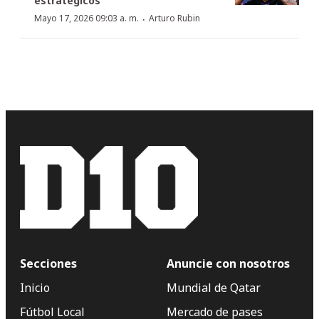
estratégicos
·
Mayo 17, 2026 09:03 a. m.
Arturo Rubin
Secciones
Anuncie con nosotros
Inicio
Mundial de Qatar
Fútbol Local
Mercado de pases