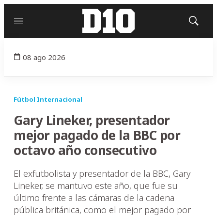
Menú
Mostrar
búsqued
08 ago 2026
Fútbol Internacional
Gary Lineker, presentador
mejor pagado de la BBC por
octavo año consecutivo
El exfutbolista y presentador de la BBC, Gary
Lineker, se mantuvo este año, que fue su
último frente a las cámaras de la cadena
pública británica, como el mejor pagado por