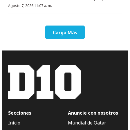
Agosto 7, 2026 11:07 a. m.
Carga Más
Secciones
Anuncie con nosotros
Inicio
Mundial de Qatar