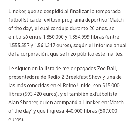
Lineker, que se despidió al finalizar la temporada
futbolística del exitoso programa deportivo ‘Match
of the day’, el cual condujo durante 26 años, se
embolsó entre 1.350.000 y 1.354.999 libras (entre
1.555.557 y 1.561.317 euros), según el informe anual
de la corporación, que se hizo público este martes.
Le siguen en la lista de mejor pagados Zoe Ball,
presentadora de Radio 2 Breakfast Show y una de
las más conocidas en el Reino Unido, con 515.000
libras (593.420 euros), y el también exfutbolista
Alan Shearer, quien acompañó a Lineker en ‘Match
of the day’ y que ingresa 440.000 libras (507.000
euros).