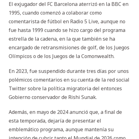
El exjugador del FC Barcelona aterrizó en la BBC en
1995, cuando comenzó a colaborar como
comentarista de fútbol en Radio 5 Live, aunque no
fue hasta 1999 cuando se hizo cargo del programa
estrella de la cadena, en la que también se ha
encargado de retransmisiones de golf, de los Juegos
Olímpicos o de los Juegos de la Comonwealth.
En 2023, fue suspendido durante tres días por unos
polémicos comentarios en su cuenta de la red social
Twitter sobre la política migratoria del entonces
Gobierno conservador de Rishi Sunak.
Además, en mayo de 2024 anunció que, a final de
esta temporada, dejaría de presentar el
emblemático programa, aunque mantenía su
intención de cubrir tanto el Mundial de 2026 como