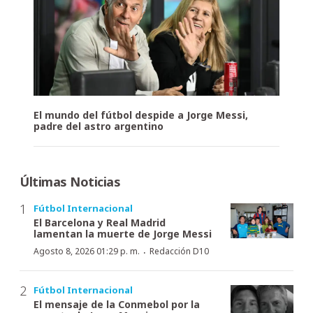
El mundo del fútbol despide a Jorge Messi,
padre del astro argentino
Últimas Noticias
Fútbol Internacional
El Barcelona y Real Madrid
lamentan la muerte de Jorge Messi
·
Agosto 8, 2026 01:29 p. m.
Redacción D10
Fútbol Internacional
El mensaje de la Conmebol por la