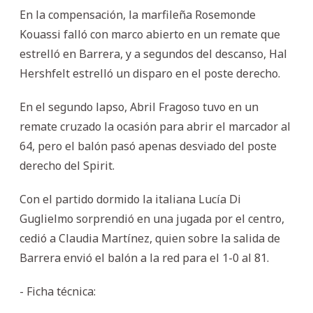
En la compensación, la marfileña Rosemonde
Kouassi falló con marco abierto en un remate que
estrelló en Barrera, y a segundos del descanso, Hal
Hershfelt estrelló un disparo en el poste derecho.
En el segundo lapso, Abril Fragoso tuvo en un
remate cruzado la ocasión para abrir el marcador al
64, pero el balón pasó apenas desviado del poste
derecho del Spirit.
Con el partido dormido la italiana Lucía Di
Guglielmo sorprendió en una jugada por el centro,
cedió a Claudia Martínez, quien sobre la salida de
Barrera envió el balón a la red para el 1-0 al 81.
- Ficha técnica: