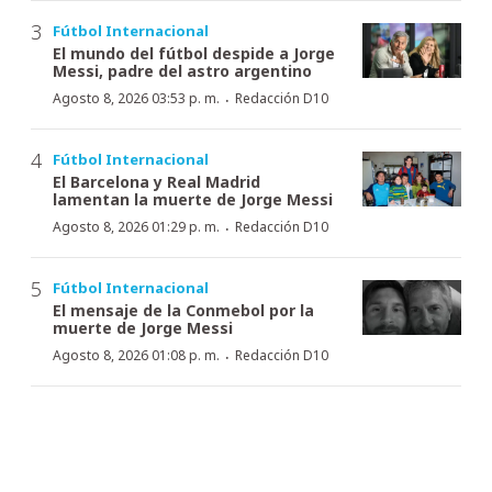
Fútbol Internacional
El mundo del fútbol despide a Jorge
Messi, padre del astro argentino
·
Agosto 8, 2026 03:53 p. m.
Redacción D10
Fútbol Internacional
El Barcelona y Real Madrid
lamentan la muerte de Jorge Messi
·
Agosto 8, 2026 01:29 p. m.
Redacción D10
Fútbol Internacional
El mensaje de la Conmebol por la
muerte de Jorge Messi
·
Agosto 8, 2026 01:08 p. m.
Redacción D10