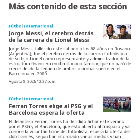
Más contenido de esta sección
Fútbol Internacional
Jorge Messi, el cerebro detrás
de la carrera de Lionel Messi
Jorge Messi, fallecido este sábado a los 68 años en Rosario
(Argentina), fue el cerebro detrás de la carrera futbolística
de su hijo Lionel como representante y administrador de la
estructura financiera multimillonaria familiar, que no paró de
crecer desde la llegada de ambos a probar suerte en el
Barcelona en 2000.
Agosto 8, 2026 12:27 p. m.
Fútbol Internacional
Ferran Torres elige al PSG y el
Barcelona espera la oferta
El delantero Ferran Torres ha decidido fichar este verano
por el PSG y el Barcelona, que está abierto al traspaso y ya
conoce la voluntad firme del futbolista, espera la oferta del
club francés, según han informado varios medios y han