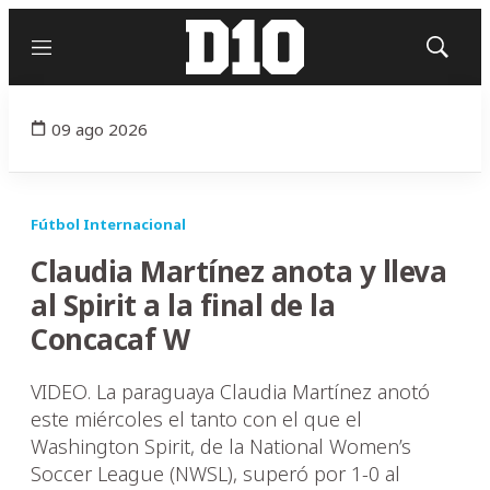
Menú
Mostrar
búsqued
09 ago 2026
Fútbol Internacional
Claudia Martínez anota y lleva
al Spirit a la final de la
Concacaf W
VIDEO. La paraguaya Claudia Martínez anotó
este miércoles el tanto con el que el
Washington Spirit, de la National Women’s
Soccer League (NWSL), superó por 1-0 al