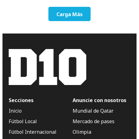
Carga Más
Secciones
Anuncie con nosotros
Inicio
Mundial de Qatar
Fútbol Local
Mercado de pases
Fútbol Internacional
Olimpia