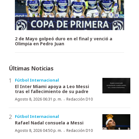
2 de Mayo golpeó duro en el final y venció a
Olimpia en Pedro Juan
Últimas Noticias
Fútbol Internacional
El Inter Miami apoya a Leo Messi
tras el fallecimiento de su padre
·
Agosto 8, 2026 06:31 p. m.
Redacción D10
Fútbol Internacional
Rafael Nadal consuela a Messi
·
Agosto 8, 2026 04:50 p. m.
Redacción D10