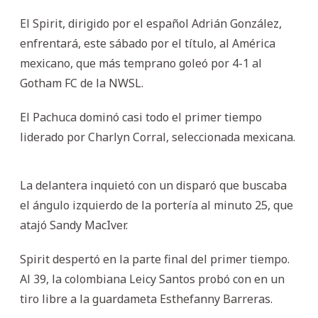
El Spirit, dirigido por el español Adrián González,
enfrentará, este sábado por el título, al América
mexicano, que más temprano goleó por 4-1 al
Gotham FC de la NWSL.
El Pachuca dominó casi todo el primer tiempo
liderado por Charlyn Corral, seleccionada mexicana.
La delantera inquietó con un disparó que buscaba
el ángulo izquierdo de la portería al minuto 25, que
atajó Sandy MacIver.
Spirit despertó en la parte final del primer tiempo.
Al 39, la colombiana Leicy Santos probó con en un
tiro libre a la guardameta Esthefanny Barreras.