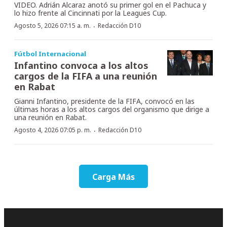
VIDEO. Adrián Alcaraz anotó su primer gol en el Pachuca y
lo hizo frente al Cincinnati por la Leagues Cup.
·
Agosto 5, 2026 07:15 a. m.
Redacción D10
Fútbol Internacional
Infantino convoca a los altos
cargos de la FIFA a una reunión
en Rabat
Gianni Infantino, presidente de la FIFA, convocó en las
últimas horas a los altos cargos del organismo que dirige a
una reunión en Rabat.
·
Agosto 4, 2026 07:05 p. m.
Redacción D10
Carga Más