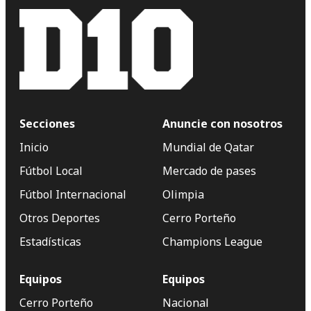
Secciones
Anuncie con nosotros
Inicio
Mundial de Qatar
Fútbol Local
Mercado de pases
Fútbol Internacional
Olimpia
Otros Deportes
Cerro Porteño
Estadísticas
Champions League
Equipos
Equipos
Cerro Porteño
Nacional