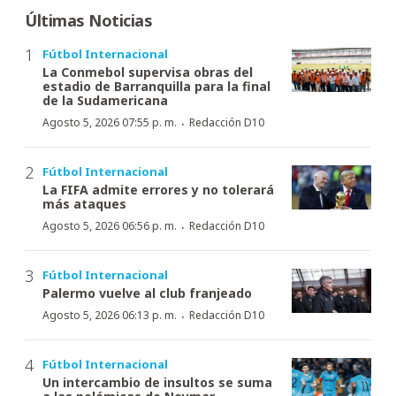
Últimas Noticias
Fútbol Internacional
La Conmebol supervisa obras del
estadio de Barranquilla para la final
de la Sudamericana
·
Agosto 5, 2026 07:55 p. m.
Redacción D10
Fútbol Internacional
La FIFA admite errores y no tolerará
más ataques
·
Agosto 5, 2026 06:56 p. m.
Redacción D10
Fútbol Internacional
Palermo vuelve al club franjeado
·
Agosto 5, 2026 06:13 p. m.
Redacción D10
Fútbol Internacional
Un intercambio de insultos se suma