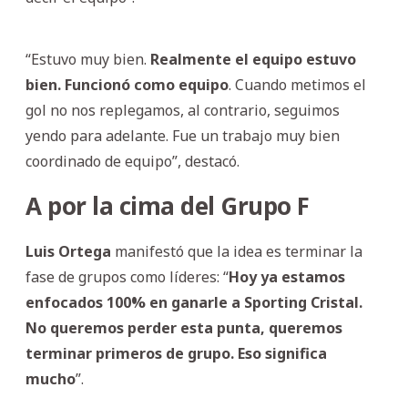
“Estuvo muy bien.
Realmente el equipo estuvo
bien. Funcionó como equipo
. Cuando metimos el
gol no nos replegamos, al contrario, seguimos
yendo para adelante. Fue un trabajo muy bien
coordinado de equipo”, destacó.
A por la cima del Grupo F
Luis Ortega
manifestó que la idea es terminar la
fase de grupos como líderes: “
Hoy ya estamos
enfocados 100% en ganarle a Sporting Cristal.
No queremos perder esta punta, queremos
terminar primeros de grupo. Eso significa
mucho
”.