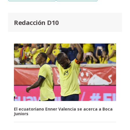
Redacción D10
El ecuatoriano Enner Valencia se acerca a Boca
Juniors