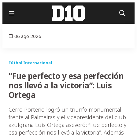
Menú
Mostrar
búsqued
06 ago 2026
Fútbol Internacional
“Fue perfecto y esa perfección
nos llevó a la victoria”: Luis
Ortega
Cerro Porteño logró un triunfo monumental
frente al Palmeiras y el vicepresidente del club
azulgrana Luis Ortega aseveró: “Fue perfecto y
esa perfección nos llevó a la victoria”. Además