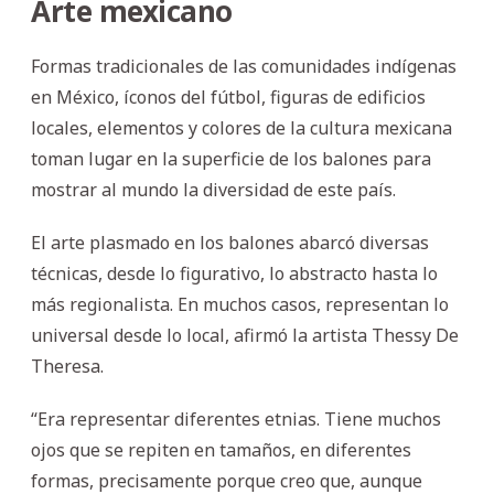
Arte mexicano
Formas tradicionales de las comunidades indígenas
en México, íconos del fútbol, figuras de edificios
locales, elementos y colores de la cultura mexicana
toman lugar en la superficie de los balones para
mostrar al mundo la diversidad de este país.
El arte plasmado en los balones abarcó diversas
técnicas, desde lo figurativo, lo abstracto hasta lo
más regionalista. En muchos casos, representan lo
universal desde lo local, afirmó la artista Thessy De
Theresa.
“Era representar diferentes etnias. Tiene muchos
ojos que se repiten en tamaños, en diferentes
formas, precisamente porque creo que, aunque