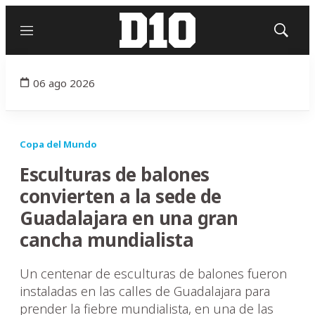
Menú
Mostrar
búsqued
06 ago 2026
Copa del Mundo
Esculturas de balones
convierten a la sede de
Guadalajara en una gran
cancha mundialista
Un centenar de esculturas de balones fueron
instaladas en las calles de Guadalajara para
prender la fiebre mundialista, en una de las