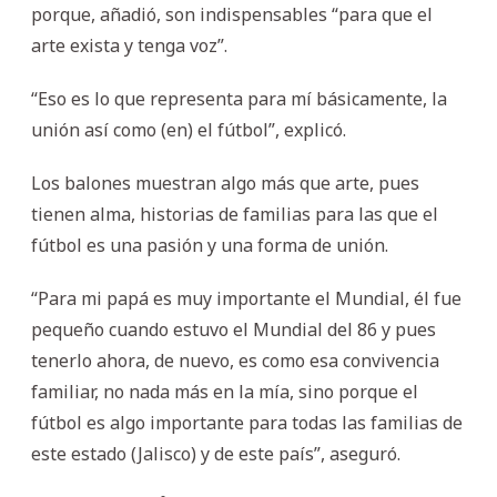
porque, añadió, son indispensables “para que el
arte exista y tenga voz”.
“Eso es lo que representa para mí básicamente, la
unión así como (en) el fútbol”, explicó.
Los balones muestran algo más que arte, pues
tienen alma, historias de familias para las que el
fútbol es una pasión y una forma de unión.
“Para mi papá es muy importante el Mundial, él fue
pequeño cuando estuvo el Mundial del 86 y pues
tenerlo ahora, de nuevo, es como esa convivencia
familiar, no nada más en la mía, sino porque el
fútbol es algo importante para todas las familias de
este estado (Jalisco) y de este país”, aseguró.