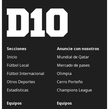
Secciones
Anuncie con nosotros
Inicio
Mundial de Qatar
Fútbol Local
Mercado de pases
Fútbol Internacional
Olimpia
Otros Deportes
Cerro Porteño
Estadísticas
Champions League
Equipos
Equipos