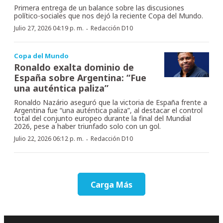
Primera entrega de un balance sobre las discusiones
político-sociales que nos dejó la reciente Copa del Mundo.
·
Julio 27, 2026 04:19 p. m.
Redacción D10
Copa del Mundo
Ronaldo exalta dominio de
España sobre Argentina: “Fue
una auténtica paliza”
Ronaldo Nazário aseguró que la victoria de España frente a
Argentina fue “una auténtica paliza”, al destacar el control
total del conjunto europeo durante la final del Mundial
2026, pese a haber triunfado solo con un gol.
·
Julio 22, 2026 06:12 p. m.
Redacción D10
Carga Más