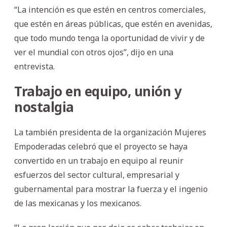
“La intención es que estén en centros comerciales,
que estén en áreas públicas, que estén en avenidas,
que todo mundo tenga la oportunidad de vivir y de
ver el mundial con otros ojos”, dijo en una
entrevista.
Trabajo en equipo, unión y
nostalgia
La también presidenta de la organización Mujeres
Empoderadas celebró que el proyecto se haya
convertido en un trabajo en equipo al reunir
esfuerzos del sector cultural, empresarial y
gubernamental para mostrar la fuerza y el ingenio
de las mexicanas y los mexicanos.