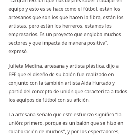
“La gran lección que nos deja es saber trabajar en
equipo y esto es se hace como el fútbol, están los
artesanos que son los que hacen la fibra, están los
artistas, pero están los herreros, estamos los
empresarios. Es un proyecto que engloba muchos
sectores y que impacta de manera positiva”,
expresó.
Julieta Medina, artesana y artista plástica, dijo a
EFE que el diseño de su balón fue realizado en
conjunto con la también artista Aida Hurtado y
partió del concepto de unión que caracteriza a todos
los equipos de fútbol con su afición.
La artesana señaló que este esfuerzo significó “la
unión; primero, porque es un balón que se hizo en
colaboración de muchos”, y por los espectadores,