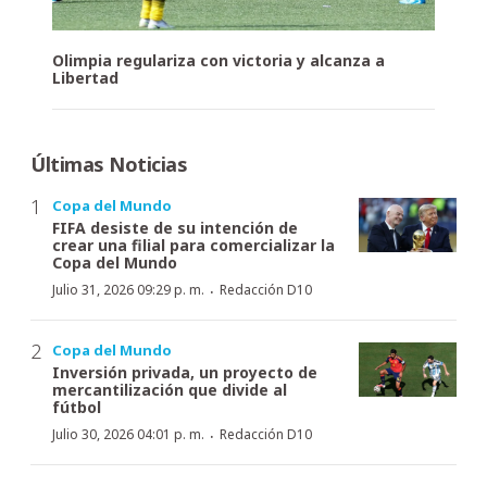
Olimpia regulariza con victoria y alcanza a
Libertad
Últimas Noticias
Copa del Mundo
FIFA desiste de su intención de
crear una filial para comercializar la
Copa del Mundo
·
Julio 31, 2026 09:29 p. m.
Redacción D10
Copa del Mundo
Inversión privada, un proyecto de
mercantilización que divide al
fútbol
·
Julio 30, 2026 04:01 p. m.
Redacción D10