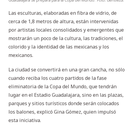
Las esculturas, elaboradas en fibra de vidrio, de
cerca de 1,8 metros de altura, están intervenidas
por artistas locales consolidados y emergentes que
mostrarán un poco de la cultura, las tradiciones, el
colorido y la identidad de las mexicanas y los
mexicanos.
La ciudad se convertirá en una gran cancha, no sólo
cuando reciba los cuatro partidos de la fase
eliminatoria de la Copa del Mundo, que tendrán
lugar en el Estadio Guadalajara, sino en las plazas,
parques y sitios turísticos donde serán colocados
los balones, explicó Gina Gómez, quien impulsó
esta iniciativa.