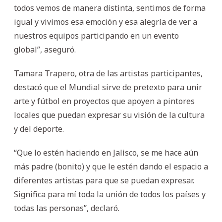
todos vemos de manera distinta, sentimos de forma
igual y vivimos esa emoción y esa alegría de ver a
nuestros equipos participando en un evento
global”, aseguró.
Tamara Trapero, otra de las artistas participantes,
destacó que el Mundial sirve de pretexto para unir
arte y fútbol en proyectos que apoyen a pintores
locales que puedan expresar su visión de la cultura
y del deporte.
“Que lo estén haciendo en Jalisco, se me hace aún
más padre (bonito) y que le estén dando el espacio a
diferentes artistas para que se puedan expresar.
Significa para mí toda la unión de todos los países y
todas las personas”, declaró.