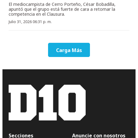
El mediocampista de Cerro Porteño, César Bobadilla,
apuntó que el grupo está fuerte de cara a retomar la
competencia en el Clausura.
Julio 31, 2026 06:31 p. m.
Carga Más
Secciones
Anuncie con nosotros