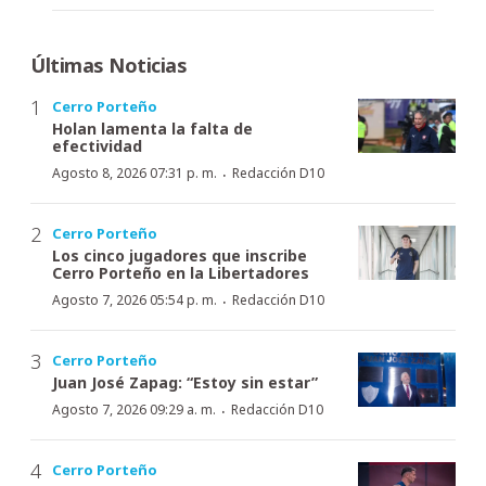
Últimas Noticias
Cerro Porteño
Holan lamenta la falta de
efectividad
·
Agosto 8, 2026 07:31 p. m.
Redacción D10
Cerro Porteño
Los cinco jugadores que inscribe
Cerro Porteño en la Libertadores
·
Agosto 7, 2026 05:54 p. m.
Redacción D10
Cerro Porteño
Juan José Zapag: “Estoy sin estar”
·
Agosto 7, 2026 09:29 a. m.
Redacción D10
Cerro Porteño