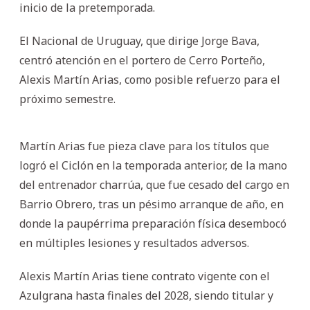
inicio de la pretemporada.
El Nacional de Uruguay, que dirige Jorge Bava,
centró atención en el portero de Cerro Porteño,
Alexis Martín Arias, como posible refuerzo para el
próximo semestre.
Martín Arias fue pieza clave para los títulos que
logró el Ciclón en la temporada anterior, de la mano
del entrenador charrúa, que fue cesado del cargo en
Barrio Obrero, tras un pésimo arranque de año, en
donde la paupérrima preparación física desembocó
en múltiples lesiones y resultados adversos.
Alexis Martín Arias tiene contrato vigente con el
Azulgrana hasta finales del 2028, siendo titular y