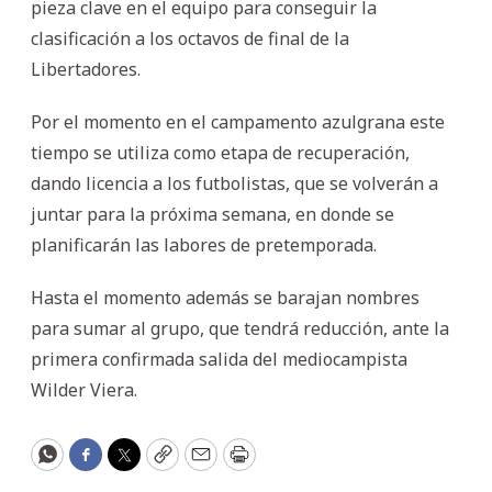
pieza clave en el equipo para conseguir la
clasificación a los octavos de final de la
Libertadores.
Por el momento en el campamento azulgrana este
tiempo se utiliza como etapa de recuperación,
dando licencia a los futbolistas, que se volverán a
juntar para la próxima semana, en donde se
planificarán las labores de pretemporada.
Hasta el momento además se barajan nombres
para sumar al grupo, que tendrá reducción, ante la
primera confirmada salida del mediocampista
Wilder Viera.
WhatsApp
Facebook
Twitter
Copy
Email
Print