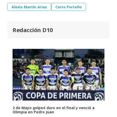
Alexis Martín Arias
Cerro Porteño
Redacción D10
2 de Mayo golpeó duro en el final y venció a
Olimpia en Pedro Juan