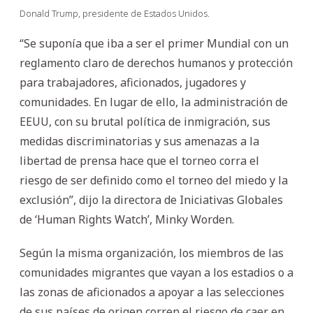
Donald Trump, presidente de Estados Unidos.
“Se suponía que iba a ser el primer Mundial con un
reglamento claro de derechos humanos y protección
para trabajadores, aficionados, jugadores y
comunidades. En lugar de ello, la administración de
EEUU, con su brutal política de inmigración, sus
medidas discriminatorias y sus amenazas a la
libertad de prensa hace que el torneo corra el
riesgo de ser definido como el torneo del miedo y la
exclusión”, dijo la directora de Iniciativas Globales
de ‘Human Rights Watch’, Minky Worden.
Según la misma organización, los miembros de las
comunidades migrantes que vayan a los estadios o a
las zonas de aficionados a apoyar a las selecciones
de sus países de origen corren el riesgo de caer en