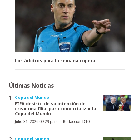
Los árbitros para la semana copera
Últimas Noticias
Copa del Mundo
FIFA desiste de su intención de
crear una filial para comercializar la
Copa del Mundo
·
Julio 31, 2026 09:29 p. m.
Redacción D10
Copa del Mundo