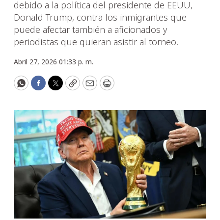
debido a la política del presidente de EEUU,
Donald Trump, contra los inmigrantes que
puede afectar también a aficionados y
periodistas que quieran asistir al torneo.
Abril 27, 2026 01:33 p. m.
WhatsApp
Facebook
Twitter
Copy
Email
Print