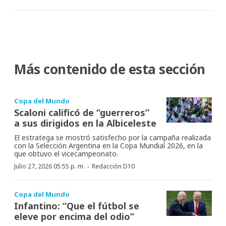
Más contenido de esta sección
Copa del Mundo
Scaloni calificó de “guerreros”
a sus dirigidos en la Albiceleste
El estratega se mostró satisfecho por la campaña realizada
con la Selección Argentina en la Copa Mundial 2026, en la
que obtuvo el vicecampeonato.
·
Julio 27, 2026 05:55 p. m.
Redacción D10
Copa del Mundo
Infantino: “Que el fútbol se
eleve por encima del odio”