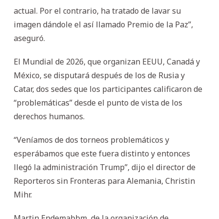
actual. Por el contrario, ha tratado de lavar su
imagen dándole el así llamado Premio de la Paz”,
aseguró.
El Mundial de 2026, que organizan EEUU, Canadá y
México, se disputará después de los de Rusia y
Catar, dos sedes que los participantes calificaron de
“problemáticas” desde el punto de vista de los
derechos humanos.
“Veníamos de dos torneos problemáticos y
esperábamos que este fuera distinto y entonces
llegó la administración Trump”, dijo el director de
Reporteros sin Fronteras para Alemania, Christin
Mihr.
Martin Endemabbm, de la organización de