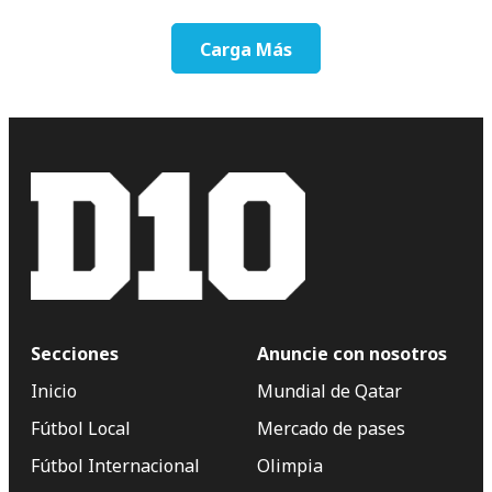
Carga Más
Secciones
Anuncie con nosotros
Inicio
Mundial de Qatar
Fútbol Local
Mercado de pases
Fútbol Internacional
Olimpia