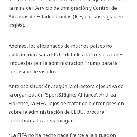
la mira del Servicio de Inmigración y Control de
Aduanas de Estados Unidos (ICE, por sus siglas en
inglés).
Además, los aficionados de muchos países no
podrán ingresar a EEUU debido a las restricciones
impuestas por la administración Trump para la
concesión de visados.
Ante esa situación, según la directora ejecutiva de
la organización ‘Sport&Rights Alliance’, Andrea
Florence, la FIFA, lejos de tratar de ejercer presión
sobre la administración de EEUU, procura
contribuir a lavar su imagen.
“La FIFA no ha hecho nada frente a la situación