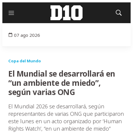
Menú
Mostrar
búsqued
07 ago 2026
Copa del Mundo
El Mundial se desarrollará en
“un ambiente de miedo”,
según varias ONG
El Mundial 2026 se desarrollará, según
representantes de varias ONG que participaron
este lunes en un acto organizado por ‘Human
Rights Watch’, “en un ambiente de miedo”