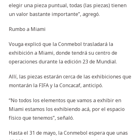
elegir una pieza puntual, todas (las piezas) tienen
un valor bastante importante”, agregó.
Rumbo a Miami
Vouga explicó que la Conmebol trasladará la
exhibición a Miami, donde tendrá su centro de
operaciones durante la edición 23 de Mundial.
Allí, las piezas estarán cerca de las exhibiciones que
montarán la FIFA y la Concacaf, anticipó.
“No todos los elementos que vamos a exhibir en
Miami estamos los exhibiendo acá, por el espacio
físico que tenemos”, señaló.
Hasta el 31 de mayo, la Conmebol espera que unas