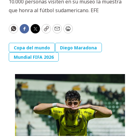
10.000 personas visiten en su museo la muestra
que honra al fútbol sudamericano. EFE
WhatsApp
Facebook
Twitter
Copy
Email
Print
Copa del mundo
Diego Maradona
Mundial FIFA 2026