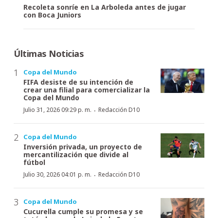
Recoleta sonríe en La Arboleda antes de jugar
con Boca Juniors
Últimas Noticias
Copa del Mundo
FIFA desiste de su intención de
crear una filial para comercializar la
Copa del Mundo
·
Julio 31, 2026 09:29 p. m.
Redacción D10
Copa del Mundo
Inversión privada, un proyecto de
mercantilización que divide al
fútbol
·
Julio 30, 2026 04:01 p. m.
Redacción D10
Copa del Mundo
Cucurella cumple su promesa y se