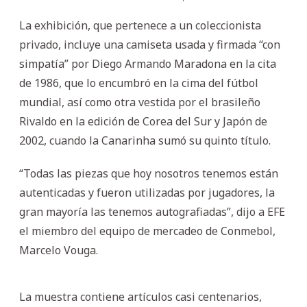
La exhibición, que pertenece a un coleccionista
privado, incluye una camiseta usada y firmada “con
simpatía” por Diego Armando Maradona en la cita
de 1986, que lo encumbró en la cima del fútbol
mundial, así como otra vestida por el brasileño
Rivaldo en la edición de Corea del Sur y Japón de
2002, cuando la Canarinha sumó su quinto título.
“Todas las piezas que hoy nosotros tenemos están
autenticadas y fueron utilizadas por jugadores, la
gran mayoría las tenemos autografiadas”, dijo a EFE
el miembro del equipo de mercadeo de Conmebol,
Marcelo Vouga.
La muestra contiene artículos casi centenarios,