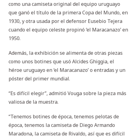
como una camiseta original del equipo uruguayo
que ganó el título de la primera Copa del Mundo, en
1930, y otra usada por el defensor Eusebio Tejera
cuando el equipo celeste propinó ‘el Maracanazo’ en
1950.
Además, la exhibición se alimenta de otras piezas
como unos botines que usó Alcides Ghiggia, el
héroe uruguayo en ‘el Maracanazo’ o entradas y un
póster del primer mundial.
“Es difícil elegir”, admitió Vouga sobre la pieza más
valiosa de la muestra.
“Tenemos botines de época, tenemos pelotas de
época, tenemos la camiseta de Diego Armando
Maradona, la camiseta de Rivaldo, así que es difícil