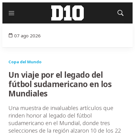
Menú
Mostrar
búsqued
07 ago 2026
Copa del Mundo
Un viaje por el legado del
fútbol sudamericano en los
Mundiales
Una muestra de invaluables artículos que
rinden honor al legado del fútbol
sudamericano en el Mundial, donde tres
selecciones de la región alzaron 10 de los 22