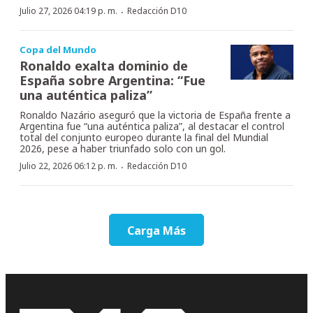
·
Julio 27, 2026 04:19 p. m.
Redacción D10
Copa del Mundo
Ronaldo exalta dominio de
España sobre Argentina: “Fue
una auténtica paliza”
Ronaldo Nazário aseguró que la victoria de España frente a
Argentina fue “una auténtica paliza”, al destacar el control
total del conjunto europeo durante la final del Mundial
2026, pese a haber triunfado solo con un gol.
·
Julio 22, 2026 06:12 p. m.
Redacción D10
Carga Más