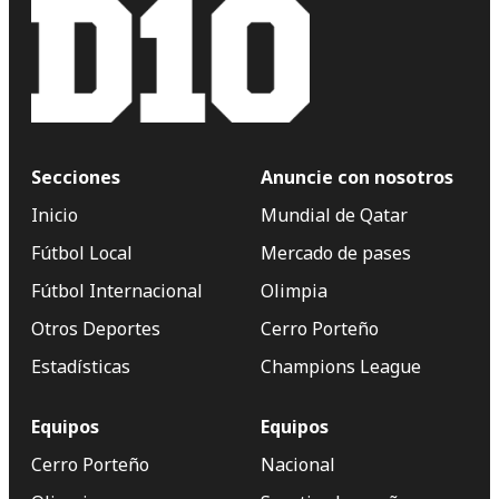
Secciones
Anuncie con nosotros
Inicio
Mundial de Qatar
Fútbol Local
Mercado de pases
Fútbol Internacional
Olimpia
Otros Deportes
Cerro Porteño
Estadísticas
Champions League
Equipos
Equipos
Cerro Porteño
Nacional