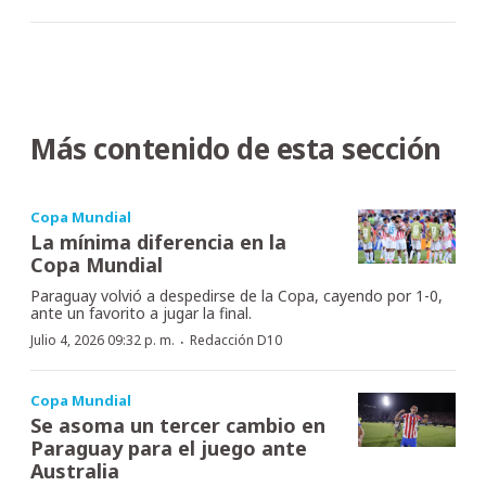
Más contenido de esta sección
Copa Mundial
La mínima diferencia en la
Copa Mundial
Paraguay volvió a despedirse de la Copa, cayendo por 1-0,
ante un favorito a jugar la final.
·
Julio 4, 2026 09:32 p. m.
Redacción D10
Copa Mundial
Se asoma un tercer cambio en
Paraguay para el juego ante
Australia