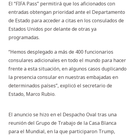
El “FIFA Pass” permitirá que los aficionados con
entradas obtengan prioridad ante el Departamento
de Estado para acceder a citas en los consulados de
Estados Unidos por delante de otras ya
programadas.
“Hemos desplegado a más de 400 funcionarios
consulares adicionales en todo el mundo para hacer
frente a esta situación, en algunos casos duplicando
la presencia consular en nuestras embajadas en
determinados países”, explicó el secretario de
Estado, Marco Rubio.
El anuncio se hizo en el Despacho Oval tras una
reunión del Grupo de Trabajo de la Casa Blanca
para el Mundial, en la que participaron Trump,