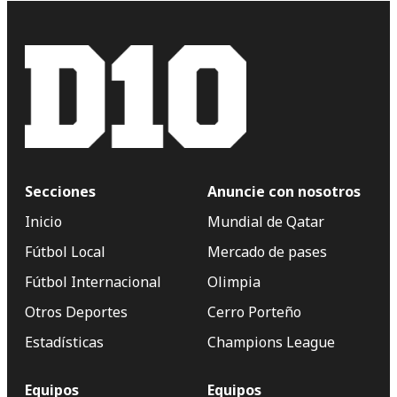
Secciones
Anuncie con nosotros
Inicio
Mundial de Qatar
Fútbol Local
Mercado de pases
Fútbol Internacional
Olimpia
Otros Deportes
Cerro Porteño
Estadísticas
Champions League
Equipos
Equipos