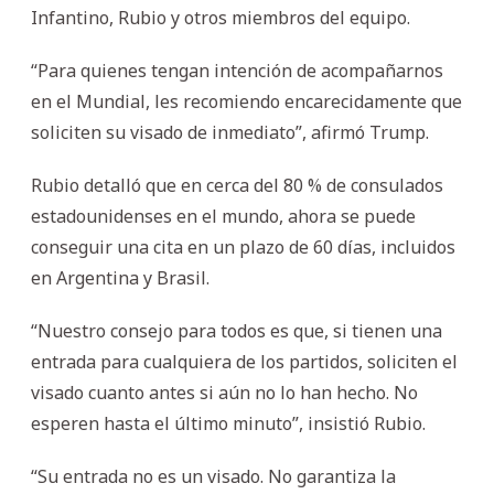
Infantino, Rubio y otros miembros del equipo.
“Para quienes tengan intención de acompañarnos
en el Mundial, les recomiendo encarecidamente que
soliciten su visado de inmediato”, afirmó Trump.
Rubio detalló que en cerca del 80 % de consulados
estadounidenses en el mundo, ahora se puede
conseguir una cita en un plazo de 60 días, incluidos
en Argentina y Brasil.
“Nuestro consejo para todos es que, si tienen una
entrada para cualquiera de los partidos, soliciten el
visado cuanto antes si aún no lo han hecho. No
esperen hasta el último minuto”, insistió Rubio.
“Su entrada no es un visado. No garantiza la