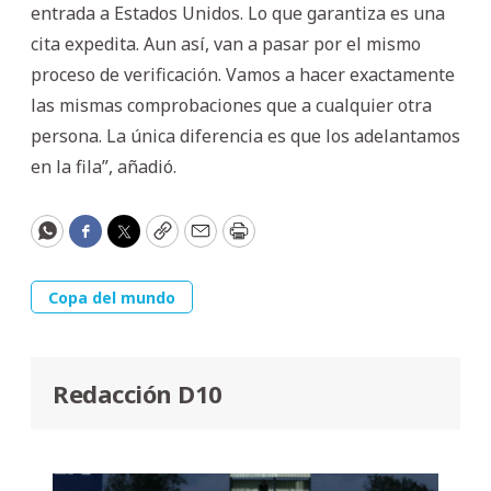
entrada a Estados Unidos. Lo que garantiza es una
cita expedita. Aun así, van a pasar por el mismo
proceso de verificación. Vamos a hacer exactamente
las mismas comprobaciones que a cualquier otra
persona. La única diferencia es que los adelantamos
en la fila”, añadió.
WhatsApp
Facebook
Twitter
Copy
Email
Print
Copa del mundo
Redacción D10