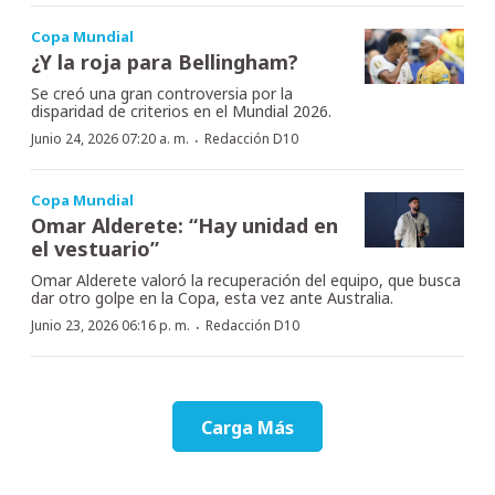
Copa Mundial
¿Y la roja para Bellingham?
Se creó una gran controversia por la
disparidad de criterios en el Mundial 2026.
·
Junio 24, 2026 07:20 a. m.
Redacción D10
Copa Mundial
Omar Alderete: “Hay unidad en
el vestuario”
Omar Alderete valoró la recuperación del equipo, que busca
dar otro golpe en la Copa, esta vez ante Australia.
·
Junio 23, 2026 06:16 p. m.
Redacción D10
Carga Más