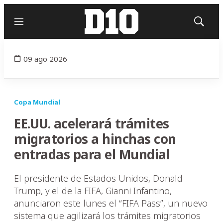
Menú
Mostrar
búsqued
09 ago 2026
Copa Mundial
EE.UU. acelerará trámites
migratorios a hinchas con
entradas para el Mundial
El presidente de Estados Unidos, Donald
Trump, y el de la FIFA, Gianni Infantino,
anunciaron este lunes el “FIFA Pass”, un nuevo
sistema que agilizará los trámites migratorios