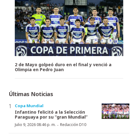
2 de Mayo golpeó duro en el final y venció a
Olimpia en Pedro Juan
Últimas Noticias
Copa Mundial
Infantino felicitó a la Selección
Paraguaya por su “gran Mundial”
·
Julio 9, 2026 08:46 p. m.
Redacción D10