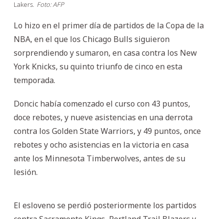
Lakers.
Foto: AFP
Lo hizo en el primer día de partidos de la Copa de la
NBA, en el que los Chicago Bulls siguieron
sorprendiendo y sumaron, en casa contra los New
York Knicks, su quinto triunfo de cinco en esta
temporada.
Doncic había comenzado el curso con 43 puntos,
doce rebotes, y nueve asistencias en una derrota
contra los Golden State Warriors, y 49 puntos, once
rebotes y ocho asistencias en la victoria en casa
ante los Minnesota Timberwolves, antes de su
lesión.
El esloveno se perdió posteriormente los partidos
contra Sacramento Kings, Portland Trail Blazers y