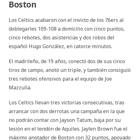
Boston
Los Celtics acabaron con el invicto de los 76ers al
doblegarles 109-108 a domicilio con cinco puntos,
cinco rebotes, dos asistencias y dos robos del
español Hugo González, en catorce minutos.
El madrileño, de 19 años, conectó dos de sus cinco
tiros de campo, anotó un triple, y también consiguió
tres rebotes ofensivos para el equipo de Joe
Mazzulla.
Los Celtics llevan tres victorias consecutivas, tras
arrancar con dos derrotas una campaña en la que
no podrán contar con Jayson Tatum, baja por su
lesión en el tendón de Aquiles. Jaylen Brown fue el
máximo anotador de Boston con 32 puntos, apoyado