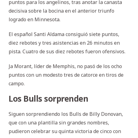
puntos para los angelinos, tras anotar la canasta
decisiva sobre la bocina en el anterior triunfo
logrado en Minnesota.
El español Santi Aldama consiguió siete puntos,
diez rebotes y tres asistencias en 26 minutos en
pista. Cuatro de sus diez rebotes fueron ofensivos.
Ja Morant, líder de Memphis, no pasó de los ocho
puntos con un modesto tres de catorce en tiros de
campo.
Los Bulls sorprenden
Siguen sorprendiendo los Bulls de Billy Donovan,
que con una plantilla sin grandes nombres,
pudieron celebrar su quinta victoria de cinco con