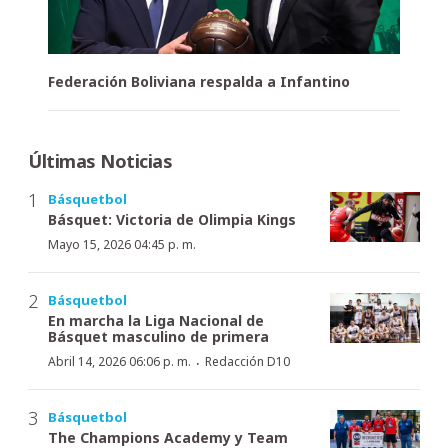
Federación Boliviana respalda a Infantino
Últimas Noticias
Básquetbol
Básquet: Victoria de Olimpia Kings
Mayo 15, 2026 04:45 p. m.
Básquetbol
En marcha la Liga Nacional de
Básquet masculino de primera
·
Abril 14, 2026 06:06 p. m.
Redacción D10
Básquetbol
The Champions Academy y Team