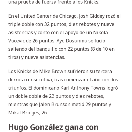
una prueba de fuerza frente a los Knicks.
En el United Center de Chicago, Josh Giddey rozó el
triple doble con 32 puntos, diez rebotes y nueve
asistencias y contó con el apoyo de un Nikola
Vucevic de 26 puntos. Ayo Dosunmu se lució
saliendo del banquillo con 22 puntos (8 de 10 en
tiros) y nueve asistencias.
Los Knicks de Mike Brown sufrieron su tercera
derrota consecutiva, tras comenzar el año con dos
triunfos. El dominicano Karl Anthony Towns logró
un doble doble de 22 puntos y diez rebotes,
mientras que Jalen Brunson metió 29 puntos y
Mikal Bridges, 26.
Hugo González gana con