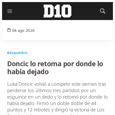
Menú
Mostrar
búsqued
08 ago 2026
Básquetbol
Doncic lo retoma por donde lo
había dejado
Luka Doncic volvió a competir este viernes tras
perderse los últimos tres partidos por un
esguince en un dedo y lo retomó por donde lo
había dejado. Firmó un doble doble de 44
puntos y 12 rebotes y dirigió la victoria de Los