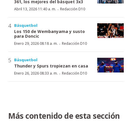
361, los mejores del básquet 3x3
·
Abril 13, 2026 11:40 a. m.
Redacción D10
Básquetbol
Los 150 de Wembanyama y susto
para Doncic
·
Enero 29, 2026 08:18 a. m.
Redacción D10
Básquetbol
Thunder y Spurs tropiezan en casa
·
Enero 26, 2026 08:33 a. m.
Redacción D10
Más contenido de esta sección