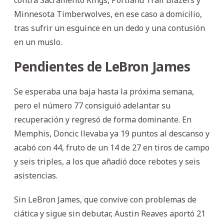
Minnesota Timberwolves, en ese caso a domicilio,
tras sufrir un esguince en un dedo y una contusión
en un muslo.
Pendientes de LeBron James
Se esperaba una baja hasta la próxima semana,
pero el número 77 consiguió adelantar su
recuperación y regresó de forma dominante. En
Memphis, Doncic llevaba ya 19 puntos al descanso y
acabó con 44, fruto de un 14 de 27 en tiros de campo
y seis triples, a los que añadió doce rebotes y seis
asistencias.
Sin LeBron James, que convive con problemas de
ciática y sigue sin debutar, Austin Reaves aportó 21