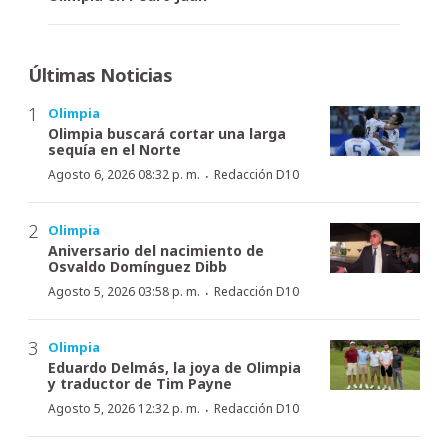
Últimas Noticias
Olimpia
Olimpia buscará cortar una larga
sequía en el Norte
·
Agosto 6, 2026 08:32 p. m.
Redacción D10
Olimpia
Aniversario del nacimiento de
Osvaldo Domínguez Dibb
·
Agosto 5, 2026 03:58 p. m.
Redacción D10
Olimpia
Eduardo Delmás, la joya de Olimpia
y traductor de Tim Payne
·
Agosto 5, 2026 12:32 p. m.
Redacción D10