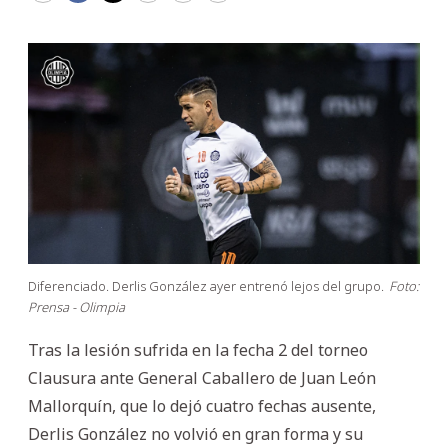
Diferenciado. Derlis González ayer entrenó lejos del grupo.
Foto:
Prensa - Olimpia
Tras la lesión sufrida en la fecha 2 del torneo
Clausura ante General Caballero de Juan León
Mallorquín, que lo dejó cuatro fechas ausente,
Derlis González no volvió en gran forma y su