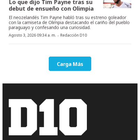
Lo que dijo Tim Payne tras su
debut de ensueño con Olimpia
El neozelandés Tim Payne habló tras su estreno goleador
con la camiseta de Olimpia destacando el cariño del pueblo
paraguayo y confesando una curiosidad.
·
Agosto 3, 2026 09:34 a. m.
Redacción D10
Carga Más