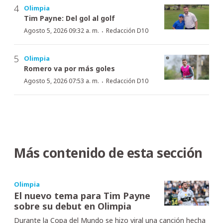
Olimpia
Tim Payne: Del gol al golf
·
Agosto 5, 2026 09:32 a. m.
Redacción D10
Olimpia
Romero va por más goles
·
Agosto 5, 2026 07:53 a. m.
Redacción D10
Más contenido de esta sección
Olimpia
El nuevo tema para Tim Payne
sobre su debut en Olimpia
Durante la Copa del Mundo se hizo viral una canción hecha