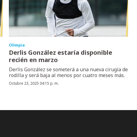
Olimpia
Derlis González estaría disponible
recién en marzo
Derlis González se someterá a una nueva cirugía de
rodilla y será baja al menos por cuatro meses más.
Octubre 23, 2025 04:15 p. m.