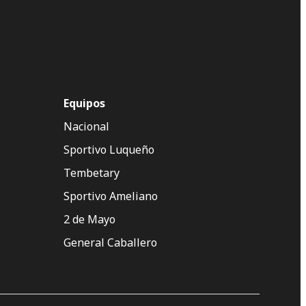
Equipos
Nacional
Sportivo Luqueño
Tembetary
Sportivo Ameliano
2 de Mayo
General Caballero