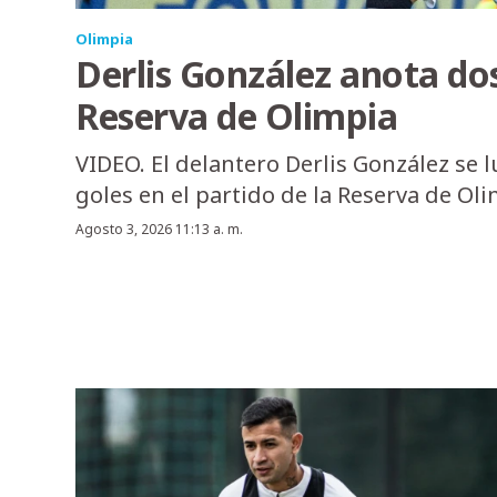
Olimpia
Derlis González anota dos
Reserva de Olimpia
VIDEO. El delantero Derlis González se 
goles en el partido de la Reserva de Oli
Agosto 3, 2026 11:13 a. m.