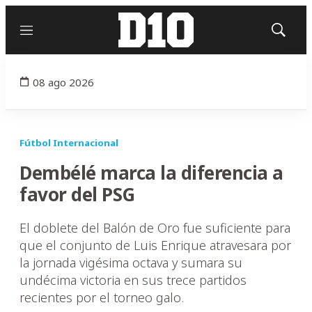
Menú
Mostrar
búsqued
08 ago 2026
Fútbol Internacional
Dembélé marca la diferencia a
favor del PSG
El doblete del Balón de Oro fue suficiente para
que el conjunto de Luis Enrique atravesara por
la jornada vigésima octava y sumara su
undécima victoria en sus trece partidos
recientes por el torneo galo.