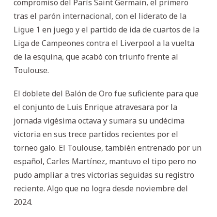
compromiso del París Saint Germain, el primero
tras el parón internacional, con el liderato de la
Ligue 1 en juego y el partido de ida de cuartos de la
Liga de Campeones contra el Liverpool a la vuelta
de la esquina, que acabó con triunfo frente al
Toulouse.
El doblete del Balón de Oro fue suficiente para que
el conjunto de Luis Enrique atravesara por la
jornada vigésima octava y sumara su undécima
victoria en sus trece partidos recientes por el
torneo galo. El Toulouse, también entrenado por un
español, Carles Martínez, mantuvo el tipo pero no
pudo ampliar a tres victorias seguidas su registro
reciente. Algo que no logra desde noviembre del
2024.