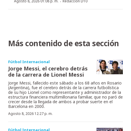
·
Agosto 8, 2026 01:08 p. m.
Redacción D10
Más contenido de esta sección
Fútbol Internacional
Jorge Messi, el cerebro detrás
de la carrera de Lionel Messi
Jorge Messi, fallecido este sábado a los 68 años en Rosario
(Argentina), fue el cerebro detrás de la carrera futbolística
de su hijo Lionel como representante y administrador de la
estructura financiera multimillonaria familiar, que no paró de
crecer desde la llegada de ambos a probar suerte en el
Barcelona en 2000.
Agosto 8, 2026 12:27 p. m.
Fútbol Internacional