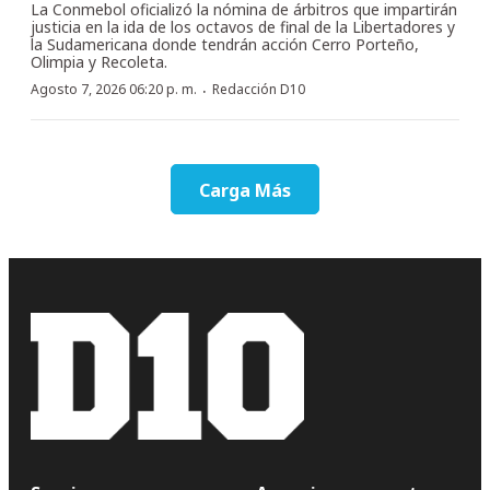
La Conmebol oficializó la nómina de árbitros que impartirán
justicia en la ida de los octavos de final de la Libertadores y
la Sudamericana donde tendrán acción Cerro Porteño,
Olimpia y Recoleta.
·
Agosto 7, 2026 06:20 p. m.
Redacción D10
Carga Más