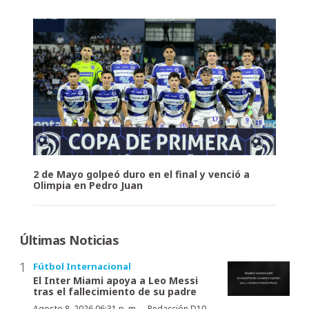
2 de Mayo golpeó duro en el final y venció a
Olimpia en Pedro Juan
Últimas Noticias
Fútbol Internacional
El Inter Miami apoya a Leo Messi
tras el fallecimiento de su padre
Agosto 8, 2026 06:31 p. m.
Redacción D10