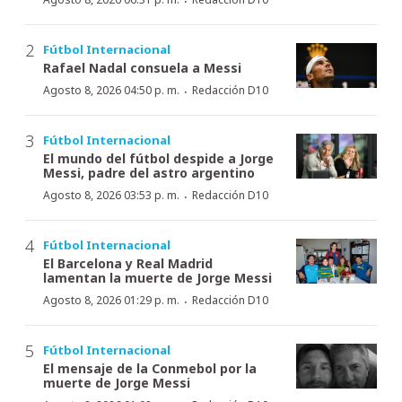
·
Fútbol Internacional
Rafael Nadal consuela a Messi
·
Agosto 8, 2026 04:50 p. m.
Redacción D10
Fútbol Internacional
El mundo del fútbol despide a Jorge
Messi, padre del astro argentino
·
Agosto 8, 2026 03:53 p. m.
Redacción D10
Fútbol Internacional
El Barcelona y Real Madrid
lamentan la muerte de Jorge Messi
·
Agosto 8, 2026 01:29 p. m.
Redacción D10
Fútbol Internacional
El mensaje de la Conmebol por la
muerte de Jorge Messi