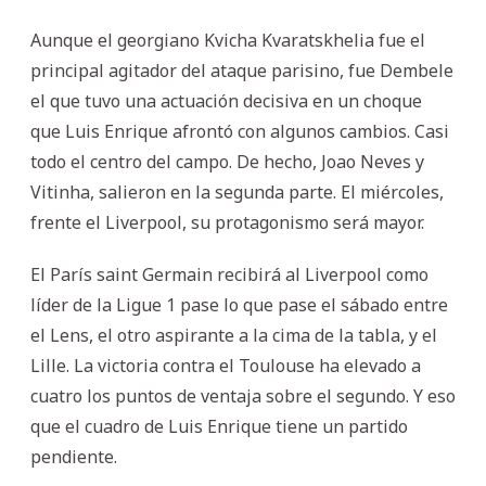
Aunque el georgiano Kvicha Kvaratskhelia fue el
principal agitador del ataque parisino, fue Dembele
el que tuvo una actuación decisiva en un choque
que Luis Enrique afrontó con algunos cambios. Casi
todo el centro del campo. De hecho, Joao Neves y
Vitinha, salieron en la segunda parte. El miércoles,
frente el Liverpool, su protagonismo será mayor.
El París saint Germain recibirá al Liverpool como
líder de la Ligue 1 pase lo que pase el sábado entre
el Lens, el otro aspirante a la cima de la tabla, y el
Lille. La victoria contra el Toulouse ha elevado a
cuatro los puntos de ventaja sobre el segundo. Y eso
que el cuadro de Luis Enrique tiene un partido
pendiente.