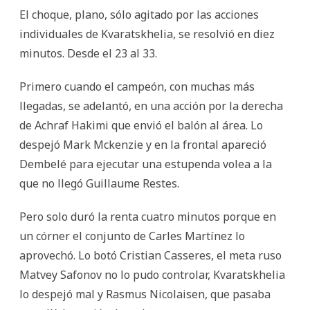
El choque, plano, sólo agitado por las acciones
individuales de Kvaratskhelia, se resolvió en diez
minutos. Desde el 23 al 33.
Primero cuando el campeón, con muchas más
llegadas, se adelantó, en una acción por la derecha
de Achraf Hakimi que envió el balón al área. Lo
despejó Mark Mckenzie y en la frontal apareció
Dembelé para ejecutar una estupenda volea a la
que no llegó Guillaume Restes.
Pero solo duró la renta cuatro minutos porque en
un córner el conjunto de Carles Martínez lo
aprovechó. Lo botó Cristian Casseres, el meta ruso
Matvey Safonov no lo pudo controlar, Kvaratskhelia
lo despejó mal y Rasmus Nicolaisen, que pasaba