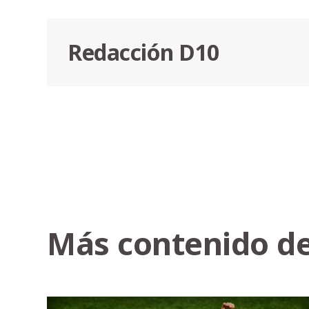
Redacción D10
Más contenido de