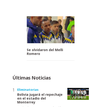
Se olvidaron del Melli
Romero
Últimas Noticias
Eliminatorias
Bolivia jugará el repechaje
en el estadio del
Monterrey