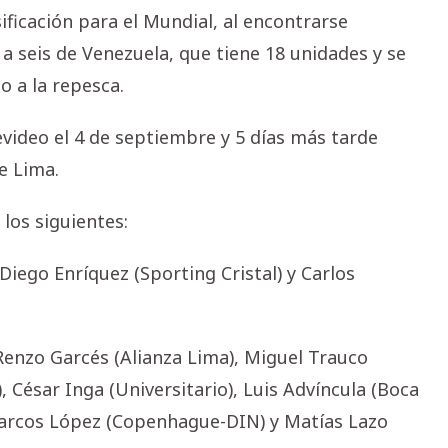
ificación para el Mundial, al encontrarse
 a seis de Venezuela, que tiene 18 unidades y se
o a la repesca.
video el 4 de septiembre y 5 días más tarde
e Lima.
los siguientes:
Diego Enríquez (Sporting Cristal) y Carlos
Renzo Garcés (Alianza Lima), Miguel Trauco
, César Inga (Universitario), Luis Advíncula (Boca
Marcos López (Copenhague-DIN) y Matías Lazo