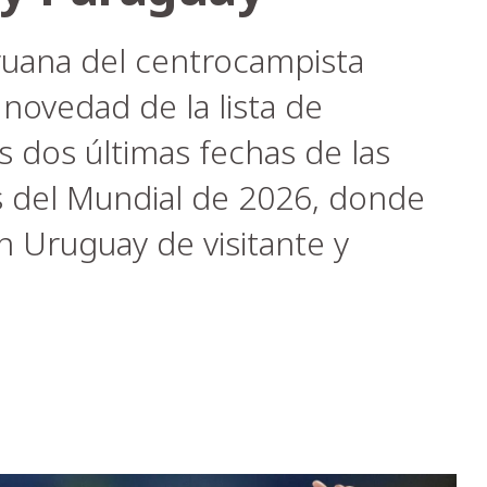
eruana del centrocampista
novedad de la lista de
s dos últimas fechas de las
s del Mundial de 2026, donde
n Uruguay de visitante y