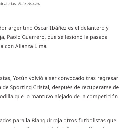
inatorias.
Foto: Archivo
ador argentino Óscar Ibáñez es el delantero y
a, Paolo Guerrero, que se lesionó la pasada
 con Alianza Lima.
stas, Yotún volvió a ser convocado tras regresar
a de Sporting Cristal, después de recuperarse de
odilla que lo mantuvo alejado de la competición
ados para la Blanquirroja otros futbolistas que