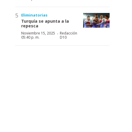
Eliminatorias
Turquía se apunta a la
repesca
·
Noviembre 15, 2025
Redacción
05:40 p. m.
D10