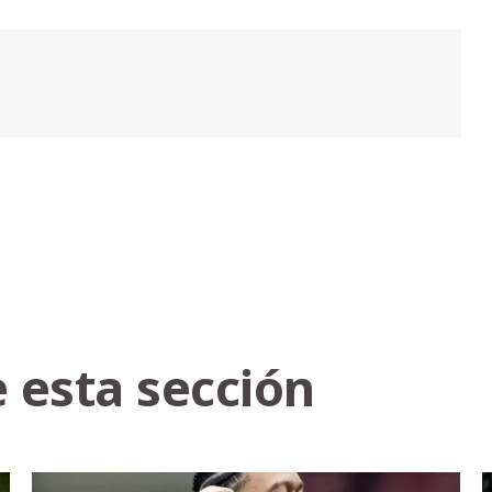
 esta sección