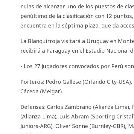
nulas de alcanzar uno de los puestos de clas
penúltimo de la clasificación con 12 puntos,
encuentra en la séptima plaza, que da acces
La Blanquirroja visitará a Uruguay en Monte
recibirá a Paraguay en el Estadio Nacional d
- Los 27 jugadores convocados por Perú son 
Porteros: Pedro Gallese (Orlando City-USA), 
Cáceda (Melgar).
Defensas: Carlos Zambrano (Alianza Lima), 
(Alianza Lima), Luis Abram (Sporting Cristal)
Juniors-ARG), Oliver Sonne (Burnley-GBR), 