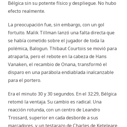
Bélgica sin su potente físico y despliegue. No hubo
efecto realmente.
La preocupación fue, sin embargo, con un gol
fortuito. Malik Tillman lanzó una falta directa que
se había cometido sobre el jugador de toda la
polémica, Balogun. Thibaut Courtois se movió para
atraparla, pero el rebote en la cabeza de Hans
Vanaken, el recambio de Onana, transformó el
disparo en una parábola endiablada inalcanzable
para el portero.
Era el minuto 30 y 30 segundos. En el 32:29, Bélgica
retomó la ventaja. Su cambio es radical. Una
reacción rotunda, con un centro de Leandro
Trossard, superior en cada desborde a sus
marcadores, y un testarazo de Charles de Keteleare