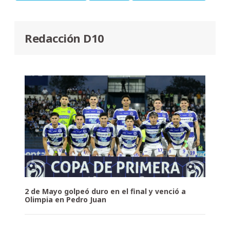
Redacción D10
2 de Mayo golpeó duro en el final y venció a
Olimpia en Pedro Juan