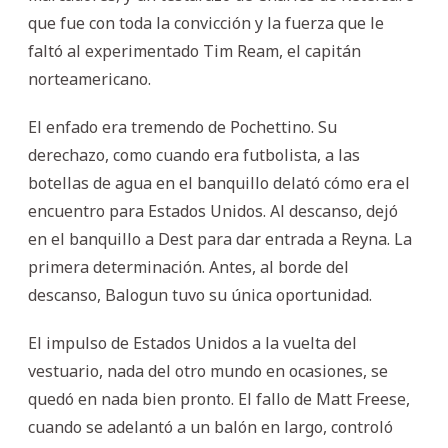
que fue con toda la convicción y la fuerza que le
faltó al experimentado Tim Ream, el capitán
norteamericano.
El enfado era tremendo de Pochettino. Su
derechazo, como cuando era futbolista, a las
botellas de agua en el banquillo delató cómo era el
encuentro para Estados Unidos. Al descanso, dejó
en el banquillo a Dest para dar entrada a Reyna. La
primera determinación. Antes, al borde del
descanso, Balogun tuvo su única oportunidad.
El impulso de Estados Unidos a la vuelta del
vestuario, nada del otro mundo en ocasiones, se
quedó en nada bien pronto. El fallo de Matt Freese,
cuando se adelantó a un balón en largo, controló