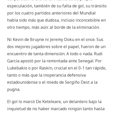
especulación, también de su falta de gol, su tránsito
por los cuatro partidos anteriores del Mundial
había sido más que dudosa, incluso inconcebible en
otro tiempo, más aún: al borde de la eliminación.
Ni Kevin de Bruyne ni Jeremy Doku en el once. Sus
dos mejores jugadores sobre el papel, fueron de un
encuentro de tanta dimensión. A todo o nada. Rudi
García apostó por la remontada ante Senegal. Por
Lukebakio o por Raskin, crucial en el 0-1 tan rápido,
tanto o más que la inoperancia defensiva
estadounidense o el miedo de Sergiño Dest a la
pugna.
El gol lo marcó De Keteleare, un delantero bajo la
inquietud de no haber marcado ningún tanto hasta