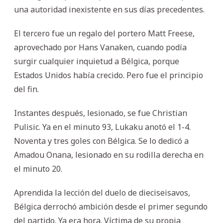
una autoridad inexistente en sus días precedentes.
El tercero fue un regalo del portero Matt Freese,
aprovechado por Hans Vanaken, cuando podía
surgir cualquier inquietud a Bélgica, porque
Estados Unidos había crecido. Pero fue el principio
del fin.
Instantes después, lesionado, se fue Christian
Pulisic. Ya en el minuto 93, Lukaku anotó el 1-4.
Noventa y tres goles con Bélgica. Se lo dedicó a
Amadou Onana, lesionado en su rodilla derecha en
el minuto 20.
Aprendida la lección del duelo de dieciseisavos,
Bélgica derrochó ambición desde el primer segundo
del partido. Ya era hora. Víctima de su propia