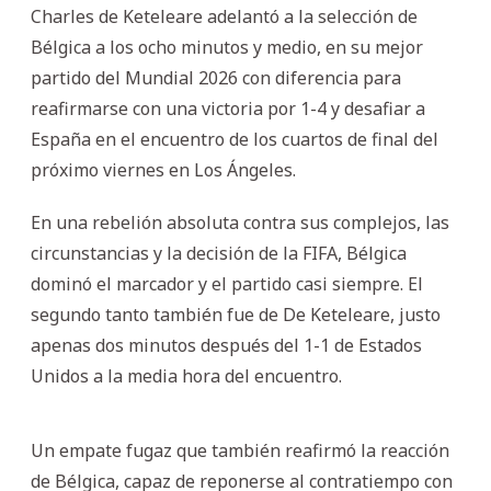
Charles de Keteleare adelantó a la selección de
Bélgica a los ocho minutos y medio, en su mejor
partido del Mundial 2026 con diferencia para
reafirmarse con una victoria por 1-4 y desafiar a
España en el encuentro de los cuartos de final del
próximo viernes en Los Ángeles.
En una rebelión absoluta contra sus complejos, las
circunstancias y la decisión de la FIFA, Bélgica
dominó el marcador y el partido casi siempre. El
segundo tanto también fue de De Keteleare, justo
apenas dos minutos después del 1-1 de Estados
Unidos a la media hora del encuentro.
Un empate fugaz que también reafirmó la reacción
de Bélgica, capaz de reponerse al contratiempo con