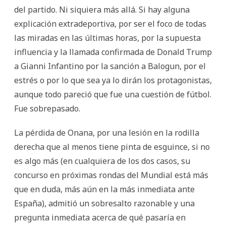
del partido. Ni siquiera más allá. Si hay alguna
explicación extradeportiva, por ser el foco de todas
las miradas en las últimas horas, por la supuesta
influencia y la llamada confirmada de Donald Trump
a Gianni Infantino por la sanción a Balogun, por el
estrés o por lo que sea ya lo dirán los protagonistas,
aunque todo pareció que fue una cuestión de fútbol.
Fue sobrepasado.
La pérdida de Onana, por una lesión en la rodilla
derecha que al menos tiene pinta de esguince, si no
es algo más (en cualquiera de los dos casos, su
concurso en próximas rondas del Mundial está más
que en duda, más aún en la más inmediata ante
España), admitió un sobresalto razonable y una
pregunta inmediata acerca de qué pasaría en