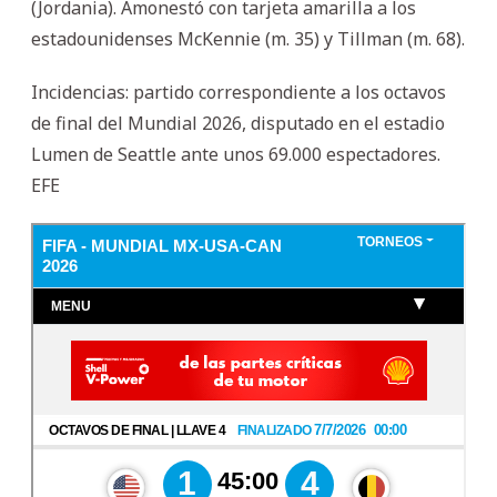
(Jordania). Amonestó con tarjeta amarilla a los
estadounidenses McKennie (m. 35) y Tillman (m. 68).
Incidencias: partido correspondiente a los octavos
de final del Mundial 2026, disputado en el estadio
Lumen de Seattle ante unos 69.000 espectadores.
EFE