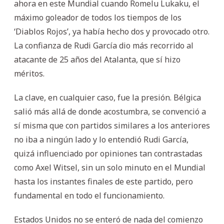
ahora en este Mundial cuando Romelu Lukaku, el
máximo goleador de todos los tiempos de los
‘Diablos Rojos’, ya había hecho dos y provocado otro.
La confianza de Rudi García dio más recorrido al
atacante de 25 años del Atalanta, que sí hizo
méritos.
La clave, en cualquier caso, fue la presión. Bélgica
salió más allá de donde acostumbra, se convenció a
sí misma que con partidos similares a los anteriores
no iba a ningún lado y lo entendió Rudi García,
quizá influenciado por opiniones tan contrastadas
como Axel Witsel, sin un solo minuto en el Mundial
hasta los instantes finales de este partido, pero
fundamental en todo el funcionamiento.
Estados Unidos no se enteró de nada del comienzo