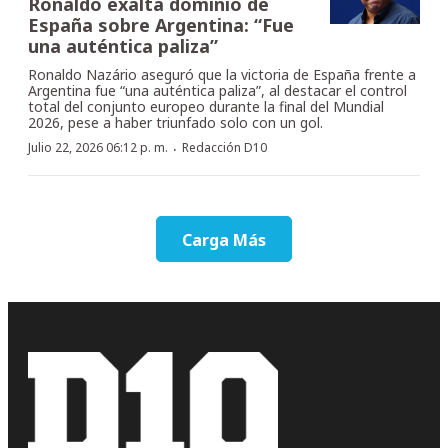
Ronaldo exalta dominio de
España sobre Argentina: “Fue
una auténtica paliza”
Ronaldo Nazário aseguró que la victoria de España frente a
Argentina fue “una auténtica paliza”, al destacar el control
total del conjunto europeo durante la final del Mundial
2026, pese a haber triunfado solo con un gol.
·
Julio 22, 2026 06:12 p. m.
Redacción D10
Carga Más