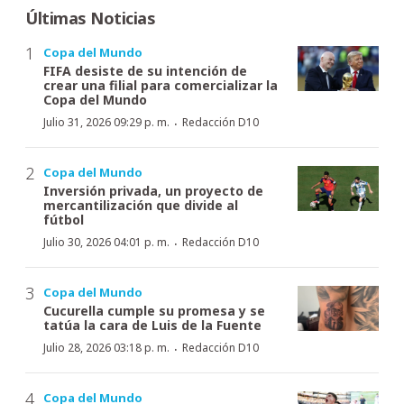
Últimas Noticias
Copa del Mundo
FIFA desiste de su intención de
crear una filial para comercializar la
Copa del Mundo
·
Julio 31, 2026 09:29 p. m.
Redacción D10
Copa del Mundo
Inversión privada, un proyecto de
mercantilización que divide al
fútbol
·
Julio 30, 2026 04:01 p. m.
Redacción D10
Copa del Mundo
Cucurella cumple su promesa y se
tatúa la cara de Luis de la Fuente
·
Julio 28, 2026 03:18 p. m.
Redacción D10
Copa del Mundo