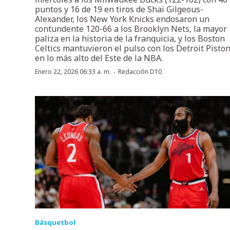
puntos y 16 de 19 en tiros de Shai Gilgeous-
Alexander, los New York Knicks endosaron un
contundente 120-66 a los Brooklyn Nets, la mayor
paliza en la historia de la franquicia, y los Boston
Celtics mantuvieron el pulso con los Detroit Pisto
en lo más alto del Este de la NBA.
·
Enero 22, 2026 06:33 a. m.
Redacción D10
Básquetbol