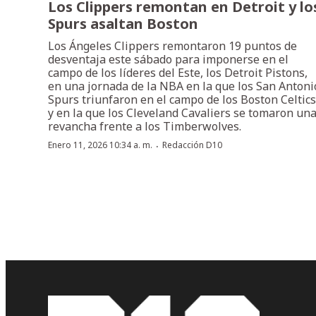
Los Clippers remontan en Detroit y lo
Spurs asaltan Boston
Los Ángeles Clippers remontaron 19 puntos de
desventaja este sábado para imponerse en el
campo de los líderes del Este, los Detroit Pistons,
en una jornada de la NBA en la que los San Antoni
Spurs triunfaron en el campo de los Boston Celtics
y en la que los Cleveland Cavaliers se tomaron un
revancha frente a los Timberwolves.
·
Enero 11, 2026 10:34 a. m.
Redacción D10