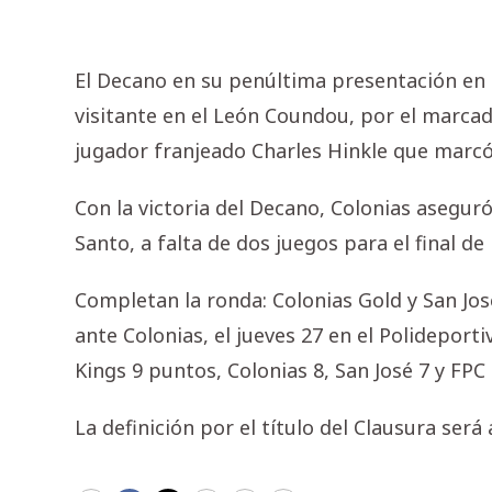
El Decano en su penúltima presentación en 
visitante en el León Coundou, por el marcad
jugador franjeado Charles Hinkle que marcó
Con la victoria del Decano, Colonias aseguró 
Santo, a falta de dos juegos para el final de 
Completan la ronda: Colonias Gold y San José
ante Colonias, el jueves 27 en el Polideport
Kings 9 puntos, Colonias 8, San José 7 y FPC 
La definición por el título del Clausura será