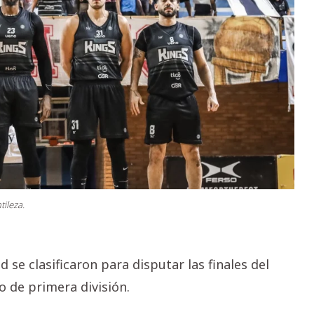
tileza.
 se clasificaron para disputar las finales del
 de primera división.