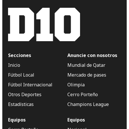
Secciones
Anuncie con nosotros
Inicio
Mundial de Qatar
Fútbol Local
Mercado de pases
Fútbol Internacional
Olimpia
Otros Deportes
Cerro Porteño
Estadísticas
Champions League
Equipos
Equipos