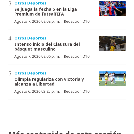
Otros Deportes
Se juega la fecha 5 en la Liga
Premium de futsalFIFA
·
Agosto 7, 2026 02:08 p. m.
Redacción D10
Otros Deportes
Intenso inicio del Clausura del
básquet masculino
·
Agosto 7, 2026 02:06 p. m.
Redacción D10
Otros Deportes
Olimpia regulariza con victoria y
alcanza a Libertad
·
Agosto 6, 2026 03:25 p. m.
Redacción D10