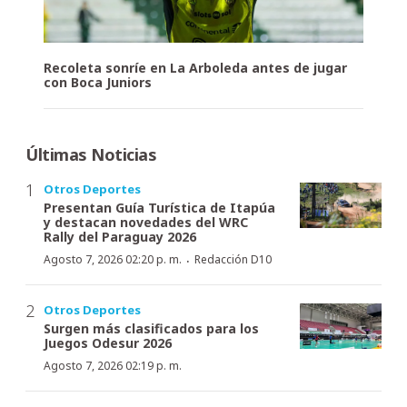
Recoleta sonríe en La Arboleda antes de jugar
con Boca Juniors
Últimas Noticias
Otros Deportes
Presentan Guía Turística de Itapúa
y destacan novedades del WRC
Rally del Paraguay 2026
·
Agosto 7, 2026 02:20 p. m.
Redacción D10
Otros Deportes
Surgen más clasificados para los
Juegos Odesur 2026
Agosto 7, 2026 02:19 p. m.