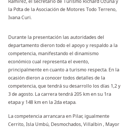
Ramírez, el secretario de Turismo Richard Ozuna y
la Pdta de la Asociación de Motores Todo Terreno,
Ivana Curi.
Durante la presentación las autoridades del
departamento dieron todo el apoyo y respaldo a la
competencia, manifestando el dinamismo
económico cual representa el evento,
principalmente en cuanto a turismo respecta. En la
ocasión dieron a conocer todos detalles de la
competencia, que tendrá su desarrollo los días 1,2 y
3 de agosto. La carrera tendrá 205 km en su 1ra
etapa y 148 km en la 2da etapa.
La competencia arrancara en Pilar, igualmente
Cerrito, Isla Umbú, Desmochados, Villalbin , Mayor