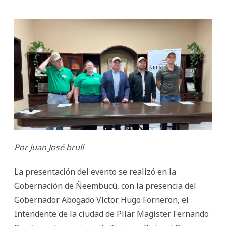
Por Juan José brull
La presentación del evento se realizó en la
Gobernación de Ñeembucú, con la presencia del
Gobernador Abogado Víctor Hugo Forneron, el
Intendente de la ciudad de Pilar Magister Fernando