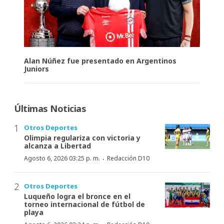
Alan Núñez fue presentado en Argentinos
Juniors
Últimas Noticias
Otros Deportes
Olimpia regulariza con victoria y
alcanza a Libertad
·
Agosto 6, 2026 03:25 p. m.
Redacción D10
Otros Deportes
Luqueño logra el bronce en el
torneo internacional de fútbol de
playa