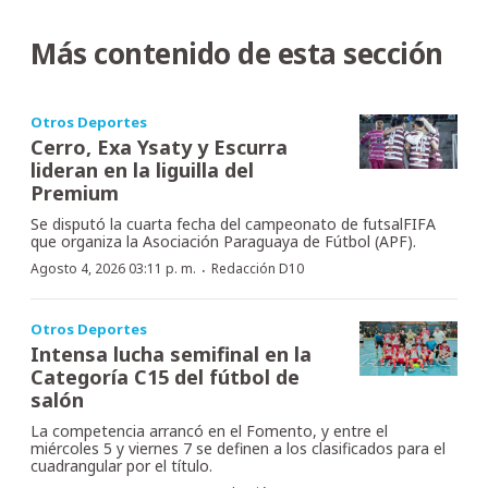
Más contenido de esta sección
Otros Deportes
Cerro, Exa Ysaty y Escurra
lideran en la liguilla del
Premium
Se disputó la cuarta fecha del campeonato de futsalFIFA
que organiza la Asociación Paraguaya de Fútbol (APF).
·
Agosto 4, 2026 03:11 p. m.
Redacción D10
Otros Deportes
Intensa lucha semifinal en la
Categoría C15 del fútbol de
salón
La competencia arrancó en el Fomento, y entre el
miércoles 5 y viernes 7 se definen a los clasificados para el
cuadrangular por el título.