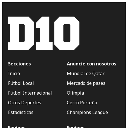
Secciones
Anuncie con nosotros
Inicio
Mundial de Qatar
Fútbol Local
Mercado de pases
Fútbol Internacional
Olimpia
Otros Deportes
Cerro Porteño
Estadísticas
Champions League
Equipos
Equipos