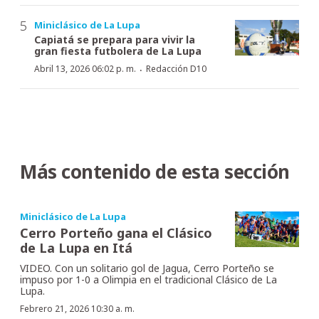
Miniclásico de La Lupa
Capiatá se prepara para vivir la
gran fiesta futbolera de La Lupa
·
Abril 13, 2026 06:02 p. m.
Redacción D10
Más contenido de esta sección
Miniclásico de La Lupa
Cerro Porteño gana el Clásico
de La Lupa en Itá
VIDEO. Con un solitario gol de Jagua, Cerro Porteño se
impuso por 1-0 a Olimpia en el tradicional Clásico de La
Lupa.
Febrero 21, 2026 10:30 a. m.