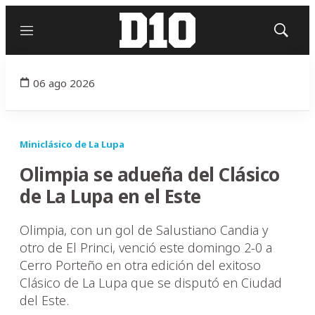
Menú
Mostrar
búsqued
06 ago 2026
Miniclásico de La Lupa
Olimpia se adueña del Clásico
de La Lupa en el Este
Olimpia, con un gol de Salustiano Candia y
otro de El Princi, venció este domingo 2-0 a
Cerro Porteño en otra edición del exitoso
Clásico de La Lupa que se disputó en Ciudad
del Este.