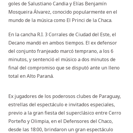
goles de Salustiano Candia y Elías Benjamín
Mosqueira Álvarez, conocido popularmente en el
mundo de la música como El Princi de la Chaca.
En la cancha R.I. 3 Corrales de Ciudad del Este, el
Decano mandó en ambos tiempos. El ex defensor
del conjunto franjeado marcó temprano, a los 6
minutos, y sentenció el músico a dos minutos de
final del compromiso que se disputó ante un lleno
total en Alto Paraná.
Ex jugadores de los poderosos clubes de Paraguay,
estrellas del espectáculo e invitados especiales,
previo a la gran fiesta del superclásico entre Cerro
Porteño y Olimpia, en el Defensores del Chaco,
desde las 18:00, brindaron un gran espectáculo