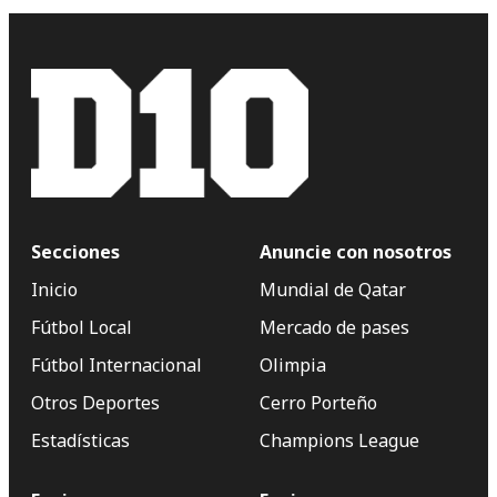
Secciones
Anuncie con nosotros
Inicio
Mundial de Qatar
Fútbol Local
Mercado de pases
Fútbol Internacional
Olimpia
Otros Deportes
Cerro Porteño
Estadísticas
Champions League