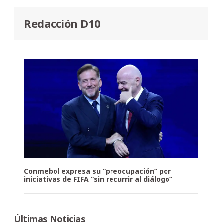
Redacción D10
Conmebol expresa su “preocupación” por
iniciativas de FIFA “sin recurrir al diálogo”
Últimas Noticias