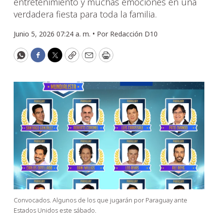
entretenimiento y muchas emociones en una
verdadera fiesta para toda la familia.
Junio 5, 2026 07:24 a. m. •
Por
Redacción D10
WhatsApp
Facebook
Twitter
Copy
Email
Print
Convocados. Algunos de los que jugarán por Paraguay ante
Estados Unidos este sábado.