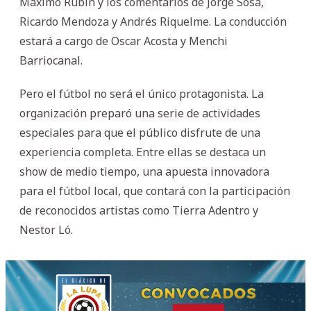
Máximo Rubin y los comentarios de Jorge Sosa,
Ricardo Mendoza y Andrés Riquelme. La conducción
estará a cargo de Oscar Acosta y Menchi
Barriocanal.
Pero el fútbol no será el único protagonista. La
organización preparó una serie de actividades
especiales para que el público disfrute de una
experiencia completa. Entre ellas se destaca un
show de medio tiempo, una apuesta innovadora
para el fútbol local, que contará con la participación
de reconocidos artistas como Tierra Adentro y
Nestor Ló.