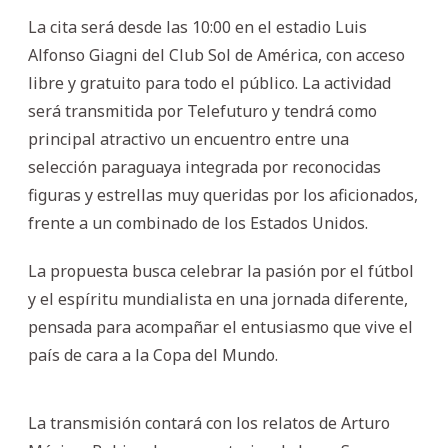
La cita será desde las 10:00 en el estadio Luis
Alfonso Giagni del Club Sol de América, con acceso
libre y gratuito para todo el público. La actividad
será transmitida por Telefuturo y tendrá como
principal atractivo un encuentro entre una
selección paraguaya integrada por reconocidas
figuras y estrellas muy queridas por los aficionados,
frente a un combinado de los Estados Unidos.
La propuesta busca celebrar la pasión por el fútbol
y el espíritu mundialista en una jornada diferente,
pensada para acompañar el entusiasmo que vive el
país de cara a la Copa del Mundo.
La transmisión contará con los relatos de Arturo