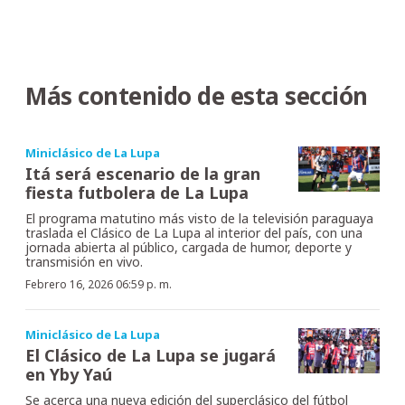
Más contenido de esta sección
Miniclásico de La Lupa
Itá será escenario de la gran
fiesta futbolera de La Lupa
El programa matutino más visto de la televisión paraguaya
traslada el Clásico de La Lupa al interior del país, con una
jornada abierta al público, cargada de humor, deporte y
transmisión en vivo.
Febrero 16, 2026 06:59 p. m.
Miniclásico de La Lupa
El Clásico de La Lupa se jugará
en Yby Yaú
Se acerca una nueva edición del superclásico del fútbol