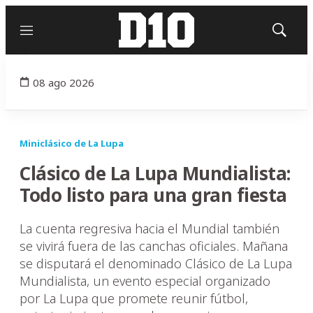
Menú
Mostrar
búsqued
08 ago 2026
Miniclásico de La Lupa
Clásico de La Lupa Mundialista:
Todo listo para una gran fiesta
La cuenta regresiva hacia el Mundial también
se vivirá fuera de las canchas oficiales. Mañana
se disputará el denominado Clásico de La Lupa
Mundialista, un evento especial organizado
por La Lupa que promete reunir fútbol,