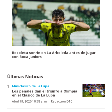
Recoleta sonríe en La Arboleda antes de jugar
con Boca Juniors
Últimas Noticias
Miniclásico de La Lupa
Los penales dan el triunfo a Olimpia
en el Clásico de La Lupa
·
Abril 19, 2026 10:58 a. m.
Redacción D10