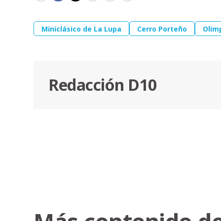
Miniclásico de La Lupa
Cerro Porteño
Olim
Redacción D10