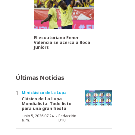
El ecuatoriano Enner
Valencia se acerca a Boca
Juniors
Últimas Noticias
Miniclásico de La Lupa
Clásico de La Lupa
Mundialista: Todo listo
para una gran fiesta
·
Junio 5, 2026 07:24
Redacción
a. m.
D10