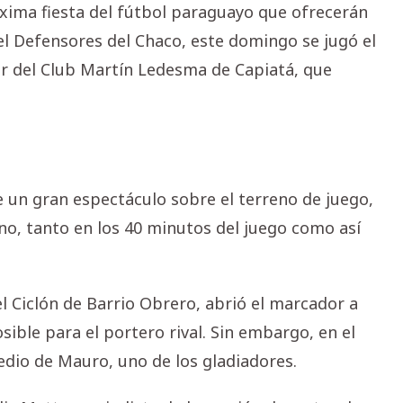
áxima fiesta del fútbol paraguayo que ofrecerán
el Defensores del Chaco, este domingo se jugó el
ler del Club Martín Ledesma de Capiatá, que
 un gran espectáculo sobre el terreno de juego,
o, tanto en los 40 minutos del juego como así
 Ciclón de Barrio Obrero, abrió el marcador a
ible para el portero rival. Sin embargo, en el
dio de Mauro, uno de los gladiadores.