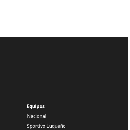
Equipos
Nacional
Sportivo Luqueño