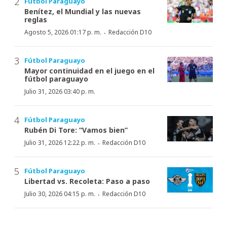
Fútbol Paraguayo
Benítez, el Mundial y las nuevas
reglas
·
Agosto 5, 2026 01:17 p. m.
Redacción D10
Fútbol Paraguayo
Mayor continuidad en el juego en el
fútbol paraguayo
Julio 31, 2026 03:40 p. m.
Fútbol Paraguayo
Rubén Di Tore: “Vamos bien”
·
Julio 31, 2026 12:22 p. m.
Redacción D10
Fútbol Paraguayo
Libertad vs. Recoleta: Paso a paso
·
Julio 30, 2026 04:15 p. m.
Redacción D10