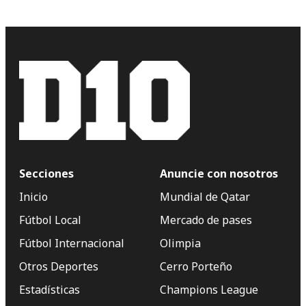
Secciones
Anuncie con nosotros
Inicio
Mundial de Qatar
Fútbol Local
Mercado de pases
Fútbol Internacional
Olimpia
Otros Deportes
Cerro Porteño
Estadísticas
Champions League