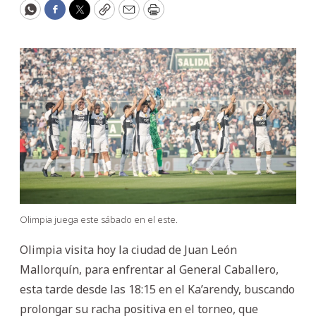
WhatsApp
Facebook
Twitter
Copy
Email
Print
Olimpia juega este sábado en el este.
Olimpia visita hoy la ciudad de Juan León
Mallorquín, para enfrentar al General Caballero,
esta tarde desde las 18:15 en el Ka’arendy, buscando
prolongar su racha positiva en el torneo, que