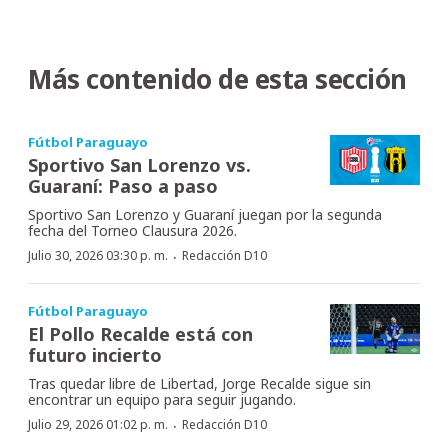
Más contenido de esta sección
Fútbol Paraguayo
Sportivo San Lorenzo vs.
Guaraní: Paso a paso
Sportivo San Lorenzo y Guaraní juegan por la segunda
fecha del Torneo Clausura 2026.
·
Julio 30, 2026 03:30 p. m.
Redacción D10
Fútbol Paraguayo
El Pollo Recalde está con
futuro incierto
Tras quedar libre de Libertad, Jorge Recalde sigue sin
encontrar un equipo para seguir jugando.
·
Julio 29, 2026 01:02 p. m.
Redacción D10