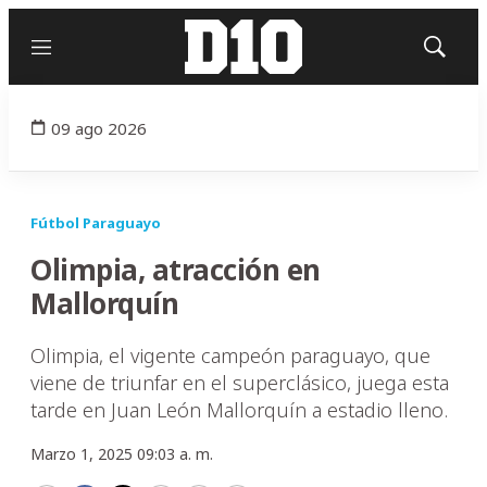
Menú
Mostrar
búsqued
09 ago 2026
Fútbol Paraguayo
Olimpia, atracción en
Mallorquín
Olimpia, el vigente campeón paraguayo, que
viene de triunfar en el superclásico, juega esta
tarde en Juan León Mallorquín a estadio lleno.
Marzo 1, 2025 09:03 a. m.