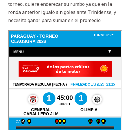
torneo, quiere enderezar su rumbo ya que en la
ronda anterior igualó sin goles ante Trinidense, y
necesita ganar para sumar en el promedio.