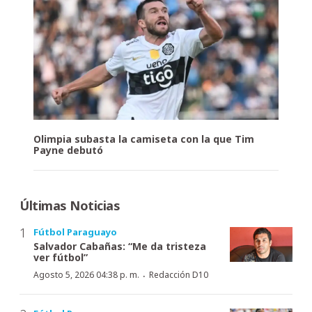
Olimpia subasta la camiseta con la que Tim
Payne debutó
Últimas Noticias
Fútbol Paraguayo
Salvador Cabañas: “Me da tristeza
ver fútbol”
·
Agosto 5, 2026 04:38 p. m.
Redacción D10