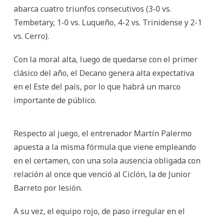
abarca cuatro triunfos consecutivos (3-0 vs.
Tembetary, 1-0 vs. Luqueño, 4-2 vs. Trinidense y 2-1
vs. Cerro).
Con la moral alta, luego de quedarse con el primer
clásico del año, el Decano genera alta expectativa
en el Este del país, por lo que habrá un marco
importante de público.
Respecto al juego, el entrenador Martín Palermo
apuesta a la misma fórmula que viene empleando
en el certamen, con una sola ausencia obligada con
relación al once que venció al Ciclón, la de Junior
Barreto por lesión.
A su vez, el equipo rojo, de paso irregular en el