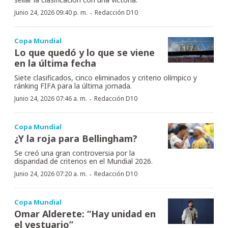
·
Junio 24, 2026 09:40 p. m.
Redacción D10
Copa Mundial
Lo que quedó y lo que se viene
en la última fecha
Siete clasificados, cinco eliminados y criterio olímpico y
ránking FIFA para la última jornada.
·
Junio 24, 2026 07:46 a. m.
Redacción D10
Copa Mundial
¿Y la roja para Bellingham?
Se creó una gran controversia por la
disparidad de criterios en el Mundial 2026.
·
Junio 24, 2026 07:20 a. m.
Redacción D10
Copa Mundial
Omar Alderete: “Hay unidad en
el vestuario”