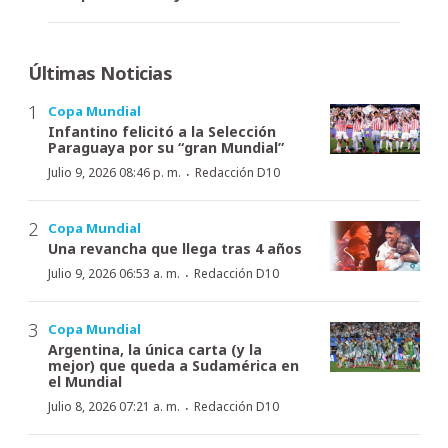
Últimas Noticias
Copa Mundial
Infantino felicitó a la Selección
Paraguaya por su “gran Mundial”
·
Julio 9, 2026 08:46 p. m.
Redacción D10
Copa Mundial
Una revancha que llega tras 4 años
·
Julio 9, 2026 06:53 a. m.
Redacción D10
Copa Mundial
Argentina, la única carta (y la
mejor) que queda a Sudamérica en
el Mundial
·
Julio 8, 2026 07:21 a. m.
Redacción D10