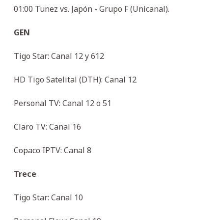
01:00 Tunez vs. Japón - Grupo F (Unicanal).
GEN
Tigo Star: Canal 12 y 612
HD Tigo Satelital (DTH): Canal 12
Personal TV: Canal 12 o 51
Claro TV: Canal 16
Copaco IPTV: Canal 8
Trece
Tigo Star: Canal 10