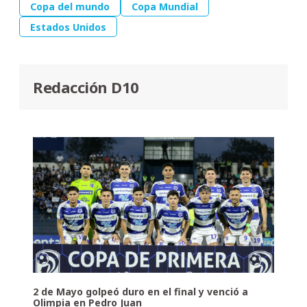
Copa del mundo
Copa Mundial
Estados Unidos
Redacción D10
2 de Mayo golpeó duro en el final y venció a
Olimpia en Pedro Juan