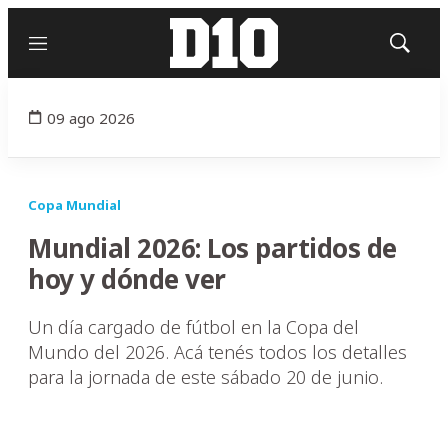
Menú
Mostrar
búsqued
09 ago 2026
Copa Mundial
Mundial 2026: Los partidos de
hoy y dónde ver
Un día cargado de fútbol en la Copa del
Mundo del 2026. Acá tenés todos los detalles
para la jornada de este sábado 20 de junio.