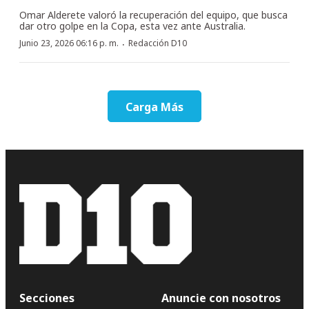
Omar Alderete valoró la recuperación del equipo, que busca
dar otro golpe en la Copa, esta vez ante Australia.
·
Junio 23, 2026 06:16 p. m.
Redacción D10
Carga Más
Secciones
Anuncie con nosotros