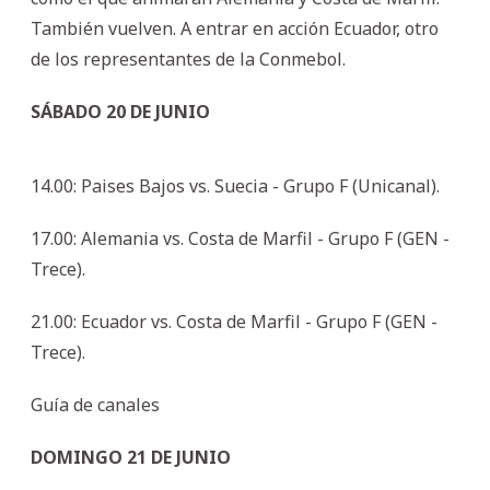
También vuelven. A entrar en acción Ecuador, otro
de los representantes de la Conmebol.
SÁBADO 20 DE JUNIO
14.00: Paises Bajos vs. Suecia - Grupo F (Unicanal).
17.00: Alemania vs. Costa de Marfil - Grupo F (GEN -
Trece).
21.00: Ecuador vs. Costa de Marfil - Grupo F (GEN -
Trece).
Guía de canales
DOMINGO 21 DE JUNIO