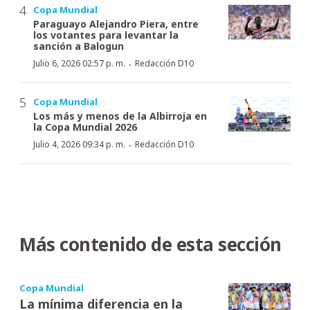
Copa Mundial
Paraguayo Alejandro Piera, entre
los votantes para levantar la
sanción a Balogun
·
Julio 6, 2026 02:57 p. m.
Redacción D10
Copa Mundial
Los más y menos de la Albirroja en
la Copa Mundial 2026
·
Julio 4, 2026 09:34 p. m.
Redacción D10
Más contenido de esta sección
Copa Mundial
La mínima diferencia en la