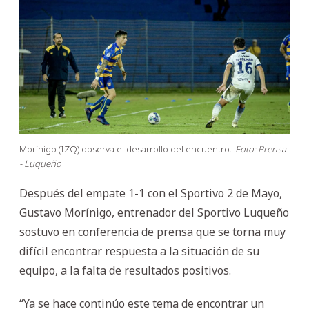
Morínigo (IZQ) observa el desarrollo del encuentro.
Foto: Prensa
- Luqueño
Después del empate 1-1 con el Sportivo 2 de Mayo,
Gustavo Morínigo, entrenador del Sportivo Luqueño
sostuvo en conferencia de prensa que se torna muy
difícil encontrar respuesta a la situación de su
equipo, a la falta de resultados positivos.
“Ya se hace continúo este tema de encontrar un