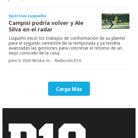
Sportivo Luqueño
Campisi podría volver y Ale
Silva en el radar
Luqueño inició los trabajos de conformación de su plantel
para el segundo semestre de la temporada y ya tendría
avanzadas las gestiones para concretar el retorno de un
viejo conocido de la casa.
·
Junio 9, 2026 08:04 a. m.
Redacción D10
Carga Más