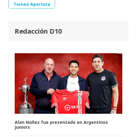
Torneo Apertura
Redacción D10
Alan Núñez fue presentado en Argentinos
Juniors