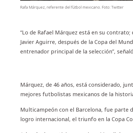
Rafa Márquez, referente del fútbol mexicano. Foto: Twitter
“Lo de Rafael Márquez está en su contrato;
Javier Aguirre, después de la Copa del Mun
entrenador principal de la selección”, señal
Márquez, de 46 años, está considerado, ju
mejores futbolistas mexicanos de la histori
Multicampeón con el Barcelona, fue parte 
logro internacional, el triunfo en la Copa C