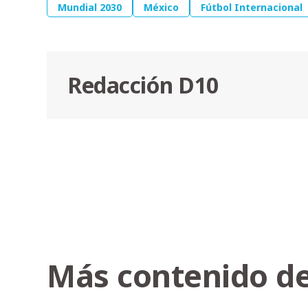
Mundial 2030
México
Fútbol Internacional
Redacción D10
Más contenido de