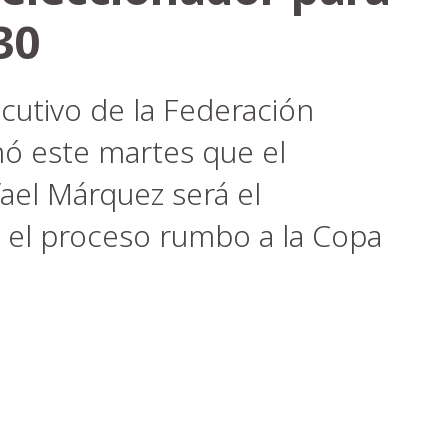
30
ecutivo de la Federación
mó este martes que el
ael Márquez será el
 el proceso rumbo a la Copa