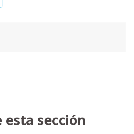
 esta sección