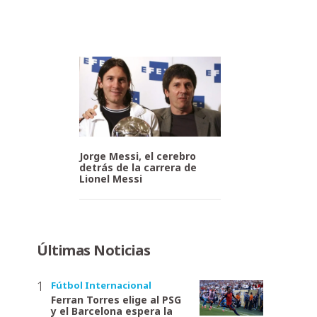
Jorge Messi, el cerebro
detrás de la carrera de
Lionel Messi
Últimas Noticias
Fútbol Internacional
Ferran Torres elige al PSG
y el Barcelona espera la