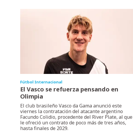
Fútbol Internacional
El Vasco se refuerza pensando en
Olimpia
El club brasileño Vasco da Gama anunció este
viernes la contratación del atacante argentino
Facundo Colidio, procedente del River Plate, al que
le ofreció un contrato de poco más de tres años,
hasta finales de 2029.