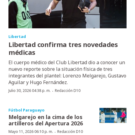
Libertad
Libertad confirma tres novedades
médicas
El cuerpo médico del Club Libertad dio a conocer un
nuevo reporte sobre la situación física de tres
integrantes del plantel: Lorenzo Melgarejo, Gustavo
Aguilar y Hugo Fernández.
·
Julio 30, 2026 04:38 p. m.
Redacción D10
Fútbol Paraguayo
Melgarejo en la cima de los
artilleros del Apertura 2026
·
Mayo 11, 2026 06:10 p. m.
Redacción D10