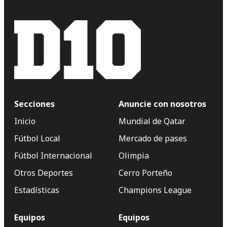
Secciones
Anuncie con nosotros
Inicio
Mundial de Qatar
Fútbol Local
Mercado de pases
Fútbol Internacional
Olimpia
Otros Deportes
Cerro Porteño
Estadísticas
Champions League
Equipos
Equipos