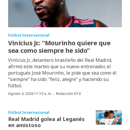
Fútbol Internacional
Vinícius Jr.: “Mourinho quiere que
sea como siempre he sido”
Vinícius Jr., delantero brasileño del Real Madrid,
afirmó este martes que su nuevo entrenador, el
portugués José Mourinho, le pide que sea como él
“siempre” ha sido: “feliz, alegre” y haciendo su
fútbol.
·
Agosto 4, 2026 11:10 a. m.
Redacción D10
Fútbol Internacional
Real Madrid golea al Leganés
en amistoso