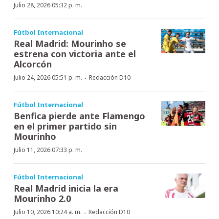
Julio 28, 2026 05:32 p. m.
Fútbol Internacional
Real Madrid: Mourinho se
estrena con victoria ante el
Alcorcón
·
Julio 24, 2026 05:51 p. m.
Redacción D10
Fútbol Internacional
Benfica pierde ante Flamengo
en el primer partido sin
Mourinho
Julio 11, 2026 07:33 p. m.
Fútbol Internacional
Real Madrid inicia la era
Mourinho 2.0
·
Julio 10, 2026 10:24 a. m.
Redacción D10