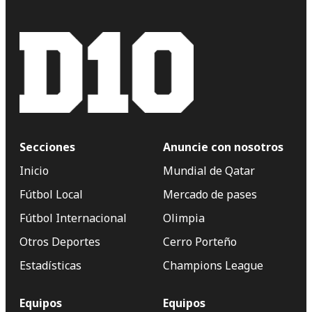
Secciones
Anuncie con nosotros
Inicio
Mundial de Qatar
Fútbol Local
Mercado de pases
Fútbol Internacional
Olimpia
Otros Deportes
Cerro Porteño
Estadísticas
Champions League
Equipos
Equipos