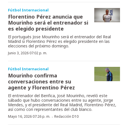
Fútbol Internacional
Florentino Pérez anuncia que
Mourinho será el entrenador si
es elegido presidente
El portugués Jose Mourinho será el entrenador del Real
Madrid si Florentino Pérez es elegido presidente en las
elecciones del próximo domingo.
Junio 3, 2026 07:02 p. m.
Fútbol Internacional
Mourinho confirma
conversaciones entre su
agente y Florentino Pérez
El entrenador del Benfica, José Mourinho, reveló este
sábado que hubo conversaciones entre su agente, Jorge
Mendes, y el presidente del Real Madrid, Florentino Pérez,
así como con representantes del club blanco.
·
Mayo 16, 2026 07:26 p. m.
Redacción D10