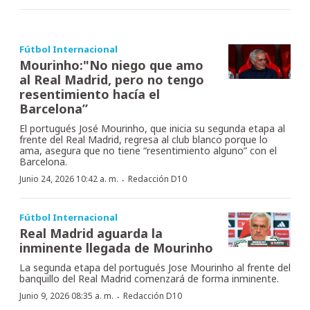
Fútbol Internacional
Mourinho:"No niego que amo
al Real Madrid, pero no tengo
resentimiento hacía el
Barcelona”
El portugués José Mourinho, que inicia su segunda etapa al
frente del Real Madrid, regresa al club blanco porque lo
ama, asegura que no tiene “resentimiento alguno” con el
Barcelona.
·
Junio 24, 2026 10:42 a. m.
Redacción D10
Fútbol Internacional
Real Madrid aguarda la
inminente llegada de Mourinho
La segunda etapa del portugués Jose Mourinho al frente del
banquillo del Real Madrid comenzará de forma inminente.
·
Junio 9, 2026 08:35 a. m.
Redacción D10