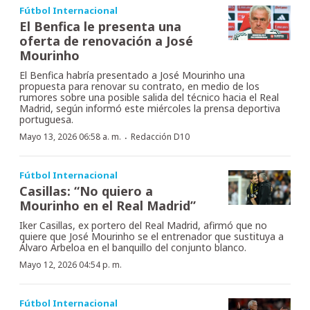
Fútbol Internacional
El Benfica le presenta una
oferta de renovación a José
Mourinho
El Benfica habría presentado a José Mourinho una
propuesta para renovar su contrato, en medio de los
rumores sobre una posible salida del técnico hacia el Real
Madrid, según informó este miércoles la prensa deportiva
portuguesa.
·
Mayo 13, 2026 06:58 a. m.
Redacción D10
Fútbol Internacional
Casillas: “No quiero a
Mourinho en el Real Madrid”
Iker Casillas, ex portero del Real Madrid, afirmó que no
quiere que José Mourinho se el entrenador que sustituya a
Álvaro Arbeloa en el banquillo del conjunto blanco.
Mayo 12, 2026 04:54 p. m.
Fútbol Internacional