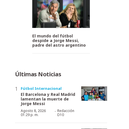
El mundo del fútbol
despide a Jorge Messi,
padre del astro argentino
Últimas Noticias
Fútbol Internacional
El Barcelona y Real Madrid
lamentan la muerte de
Jorge Messi
·
Agosto 8, 2026
Redacción
01:29 p. m.
D10