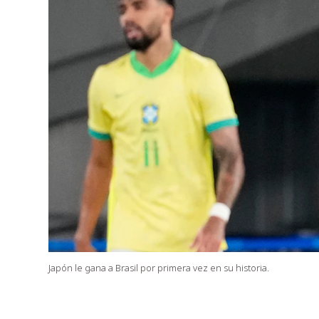
Japón le gana a Brasil por primera vez en su historia.