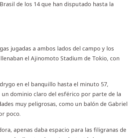
Brasil de los 14 que han disputado hasta la
gas jugadas a ambos lados del campo y los
 llenaban el Ajinomoto Stadium de Tokio, con
Rodrygo en el banquillo hasta el minuto 57,
un dominio claro del esférico por parte de la
ades muy peligrosas, como un balón de Gabriel
or poco.
dora, apenas daba espacio para las filigranas de