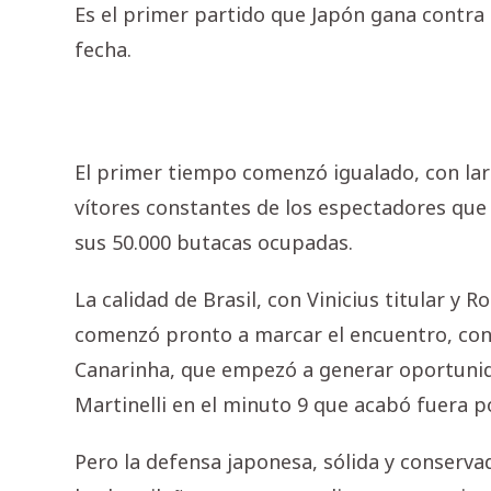
Es el primer partido que Japón gana contra 
fecha.
El primer tiempo comenzó igualado, con lar
vítores constantes de los espectadores que
sus 50.000 butacas ocupadas.
La calidad de Brasil, con Vinicius titular y 
comenzó pronto a marcar el encuentro, con 
Canarinha, que empezó a generar oportunid
Martinelli en el minuto 9 que acabó fuera p
Pero la defensa japonesa, sólida y conserva