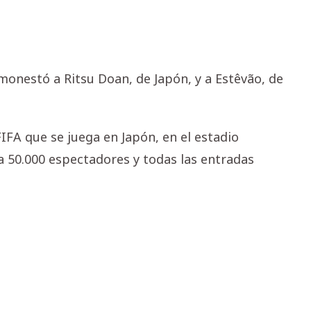
Amonestó a Ritsu Doan, de Japón, y a Estêvão, de
IFA que se juega en Japón, en el estadio
 50.000 espectadores y todas las entradas